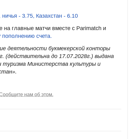
ничья - 3.75, Казахстан - 6.10
 на главные матчи вместе с Parimatch и
 пополнению счета.
ние деятельности букмекерской конторы
. (действительна до 17.07.2028г.) выдана
 туризма Министерства культуры и
стан».
Сообщите нам об этом.