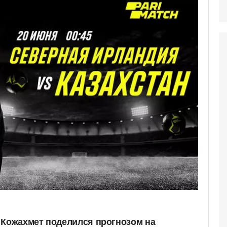
 Кожахмет поделился прогнозом на