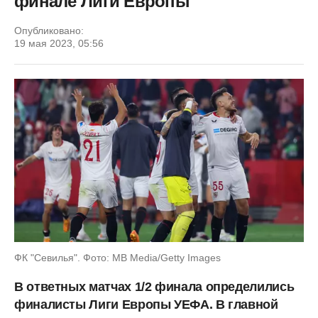
финале Лиги Европы
Опубликовано:
19 мая 2023, 05:56
ФК "Севилья". Фото: MB Media/Getty Images
В ответных матчах 1/2 финала определились
финалисты Лиги Европы УЕФА. В главной