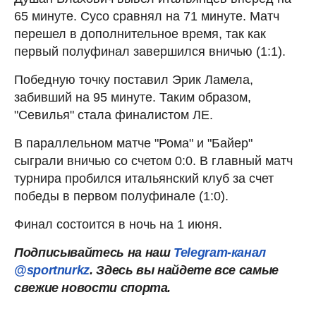
65 минуте. Сусо сравнял на 71 минуте. Матч
перешел в дополнительное время, так как
первый полуфинал завершился вничью (1:1).
Победную точку поставил Эрик Ламела,
забивший на 95 минуте. Таким образом,
"Севилья" стала финалистом ЛЕ.
В параллельном матче "Рома" и "Байер"
сыграли вничью со счетом 0:0. В главный матч
турнира пробился итальянский клуб за счет
победы в первом полуфинале (1:0).
Финал состоится в ночь на 1 июня.
Подписывайтесь на наш
Telegram-канал
@sportnurkz
. Здесь вы найдете все самые
свежие новости спорта.