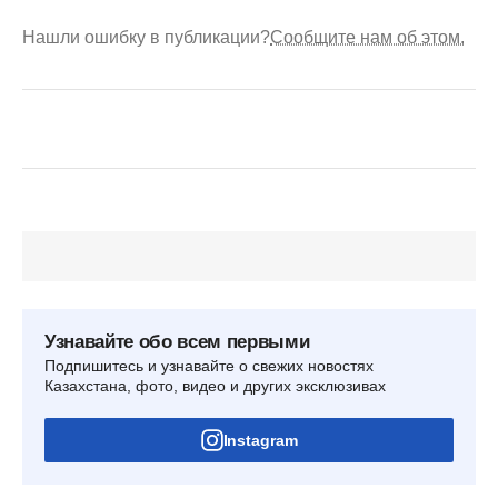
Нашли ошибку в публикации?
Сообщите нам об этом.
Узнавайте обо всем первыми
Подпишитесь и узнавайте о свежих новостях
Казахстана, фото, видео и других эксклюзивах
Instagram