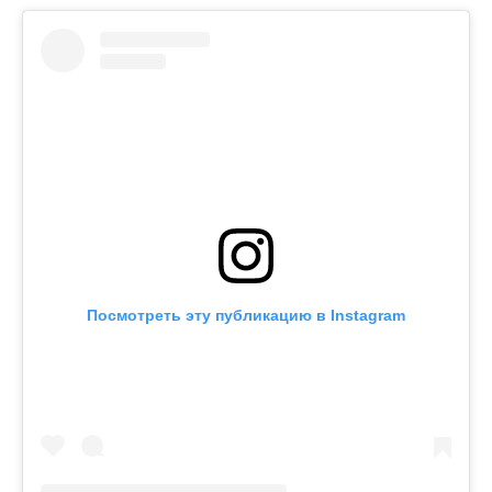
Посмотреть эту публикацию в Instagram