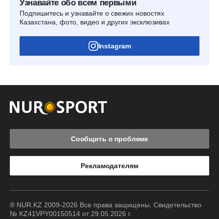
Узнавайте обо всем первыми
Подпишитесь и узнавайте о свежих новостях
Казахстана, фото, видео и других эксклюзивах
Instagram
Сообщить о проблеме
Рекламодателям
® NUR.KZ 2009-2026 Все права защищены. Свидетельство
№ KZ41VPY00150514 от 29.05.2026 г.