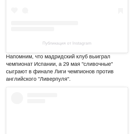
Публикация от Instagram
Напомним, что мадридский клуб выиграл
чемпионат Испании, а 29 мая "сливочные"
сыграют в финале Лиги чемпионов против
английского "Ливерпуля".