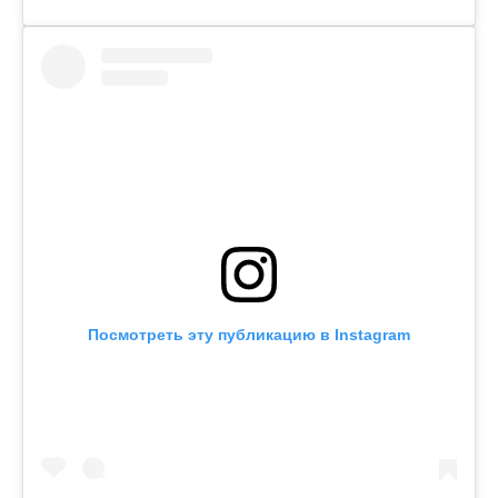
Посмотреть эту публикацию в Instagram