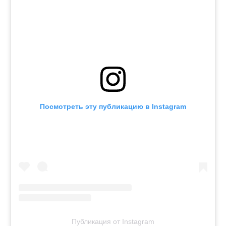
Посмотреть эту публикацию в Instagram
Публикация от Instagram