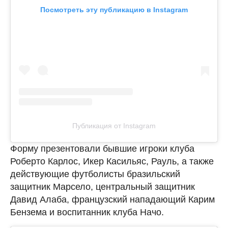
Посмотреть эту публикацию в Instagram
Публикация от Instagram
Форму презентовали бывшие игроки клуба
Роберто Карлос, Икер Касильяс, Рауль, а также
действующие футболисты бразильский
защитник Марсело, центральный защитник
Давид Алаба, французский нападающий Карим
Бензема и воспитанник клуба Начо.