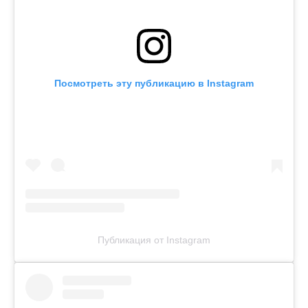
Посмотреть эту публикацию в Instagram
Публикация от Instagram