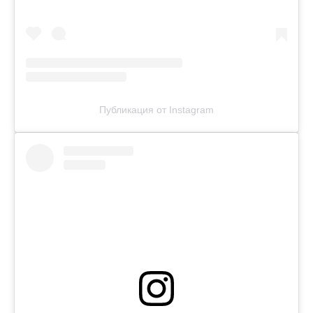
Публикация от Instagram