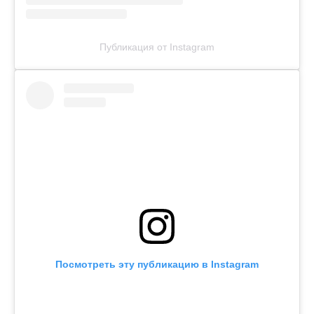
Публикация от Instagram
Посмотреть эту публикацию в Instagram