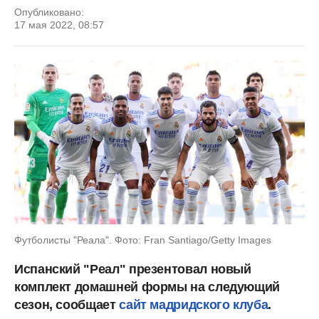
Опубликовано:
17 мая 2022, 08:57
Футболисты "Реала". Фото: Fran Santiago/Getty Images
Испанский "Реал" презентовал новый
комплект домашней формы на следующий
сезон, сообщает
сайт мадридского клуба
.