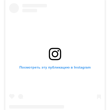
Посмотреть эту публикацию в Instagram