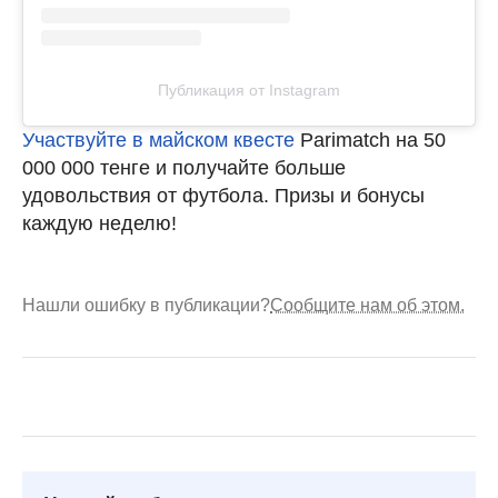
Публикация от Instagram
Участвуйте в майском квесте
Parimatch на 50
000 000 тенге и получайте больше
удовольствия от футбола. Призы и бонусы
каждую неделю!
Нашли ошибку в публикации?
Сообщите нам об этом.