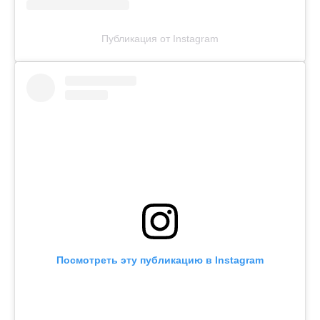
Публикация от Instagram
Посмотреть эту публикацию в Instagram