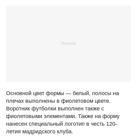
Основной цвет формы — белый, полосы на
плечах выполнены в фиолетовом цвете.
Воротник футболки выполнен также с
фиолетовыми элементами. Также на форму
нанесен специальный логотип в честь 120-
летия мадридского клуба.