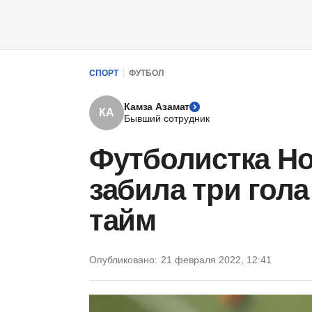
СПОРТ
ФУТБОЛ
Камза Азамат
КА
Бывший сотрудник
Футболистка Н
забила три гола
тайм
Опубликовано:
21 февраля 2022, 12:41