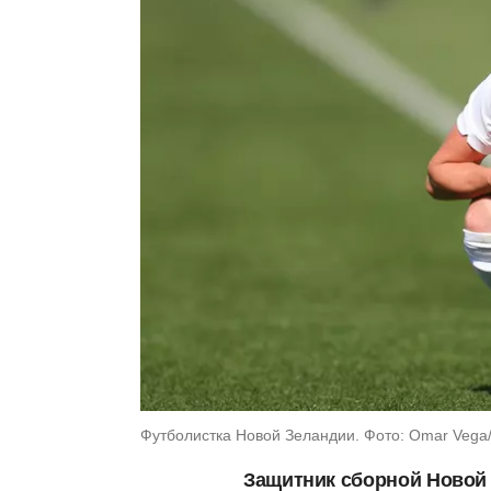
Футболистка Новой Зеландии. Фото: Omar Vega/
Защитник сборной Новой 