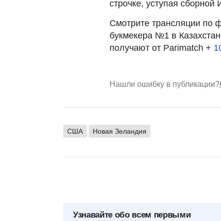
строчке, уступая сборной 
Смотрите трансляции по ф
букмекера №1 в Казахстан
получают от Parimatch +
1
Нашли ошибку в публикации?
США
Новая Зеландия
Узнавайте обо всем первыми