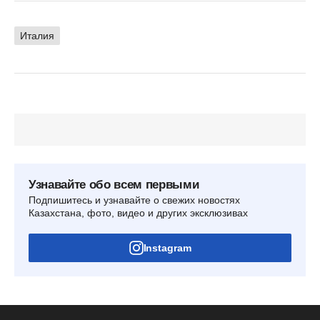
Италия
Узнавайте обо всем первыми
Подпишитесь и узнавайте о свежих новостях
Казахстана, фото, видео и других эксклюзивах
Instagram