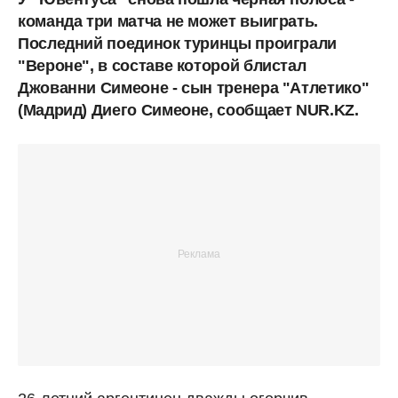
команда три матча не может выиграть.
Последний поединок туринцы проиграли
"Вероне", в составе которой блистал
Джованни Симеоне - сын тренера "Атлетико"
(Мадрид) Диего Симеоне, сообщает NUR.KZ.