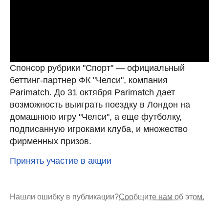
Спонсор рубрики "Спорт" — официальный
беттинг-партнер ФК "Челси", компания
Parimatch. До 31 октября Parimatch дает
возможность выиграть поездку в Лондон на
домашнюю игру "Челси", а еще футболку,
подписанную игроками клуба, и множество
фирменных призов.
Принять участие в акции
Нашли ошибку в публикации?
Сообщите нам об этом.