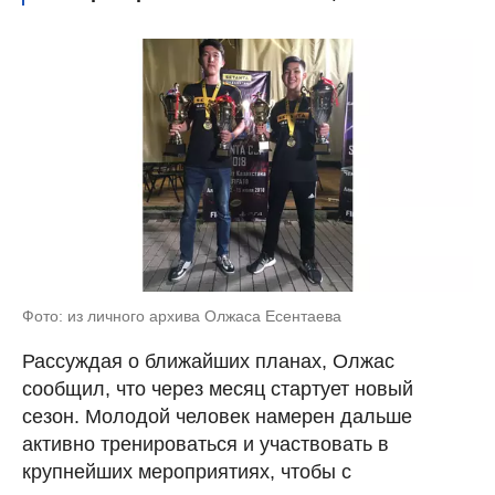
Фото: из личного архива Олжаса Есентаева
Рассуждая о ближайших планах, Олжас
сообщил, что через месяц стартует новый
сезон. Молодой человек намерен дальше
активно тренироваться и участвовать в
крупнейших мероприятиях, чтобы с