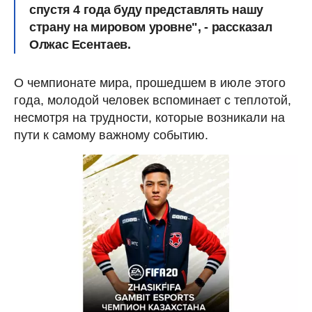
спустя 4 года буду представлять нашу
страну на мировом уровне", - рассказал
Олжас Есентаев.
О чемпионате мира, прошедшем в июле этого
года, молодой человек вспоминает с теплотой,
несмотря на трудности, которые возникали на
пути к самому важному событию.