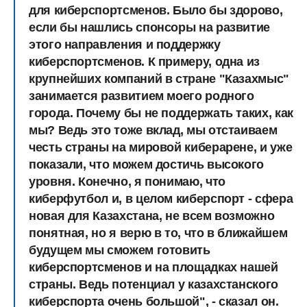
для киберспортсменов. Было бы здорово,
если бы нашлись спонсоры на развитие
этого направления и поддержку
киберспортсменов. К примеру, одна из
крупнейших компаний в стране "Казахмыс"
занимается развитием моего родного
города. Почему бы не поддержать таких, как
мы? Ведь это тоже вклад, мы отстаиваем
честь страны на мировой киберарене, и уже
показали, что можем достичь высокого
уровня. Конечно, я понимаю, что
киберфутбол и, в целом киберспорт - сфера
новая для Казахстана, не всем возможно
понятная, но я верю в то, что в ближайшем
будущем мы сможем готовить
киберспортсменов и на площадках нашей
страны. Ведь потенциал у казахстанского
киберспорта очень большой", - сказал он.