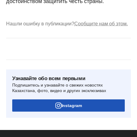
достоинством защитить честь страны.
Нашли ошибку в публикации?
Сообщите нам об этом.
Узнавайте обо всем первыми
Подпишитесь и узнавайте о свежих новостях
Казахстана, фото, видео и других эксклюзивах
Instagram