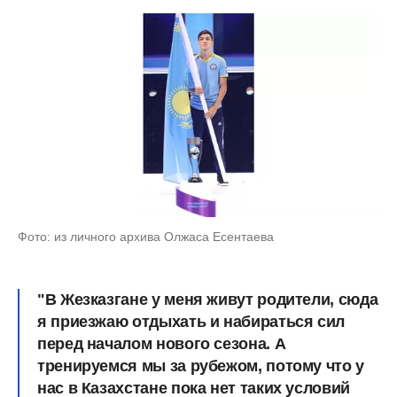
Фото: из личного архива Олжаса Есентаева
"В Жезказгане у меня живут родители, сюда
я приезжаю отдыхать и набираться сил
перед началом нового сезона. А
тренируемся мы за рубежом, потому что у
нас в Казахстане пока нет таких условий