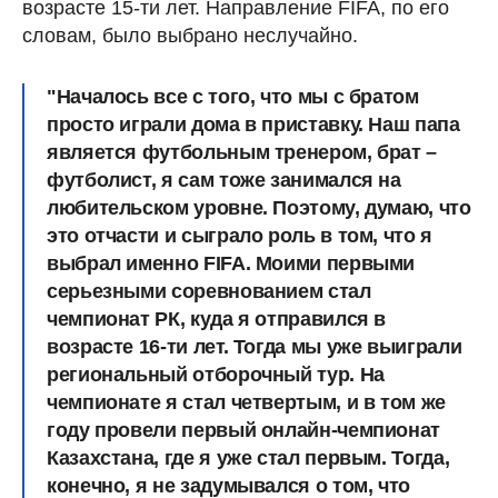
возрасте 15-ти лет. Направление FIFA, по его
словам, было выбрано неслучайно.
"Началось все с того, что мы с братом
просто играли дома в приставку. Наш папа
является футбольным тренером, брат –
футболист, я сам тоже занимался на
любительском уровне. Поэтому, думаю, что
это отчасти и сыграло роль в том, что я
выбрал именно FIFA. Моими первыми
серьезными соревнованием стал
чемпионат РК, куда я отправился в
возрасте 16-ти лет. Тогда мы уже выиграли
региональный отборочный тур. На
чемпионате я стал четвертым, и в том же
году провели первый онлайн-чемпионат
Казахстана, где я уже стал первым. Тогда,
конечно, я не задумывался о том, что