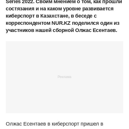
Series 2022. Своим мнением о том, как прошли
состязания и на каком уровне развивается
киберспорт в Казахстане, в беседе с
корреспондентом NUR.KZ поделился один из
участников нашей сборной Олжас Есентаев.
Олжас Есентаев в киберспорт пришел в