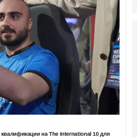
валификации на The International 10 для