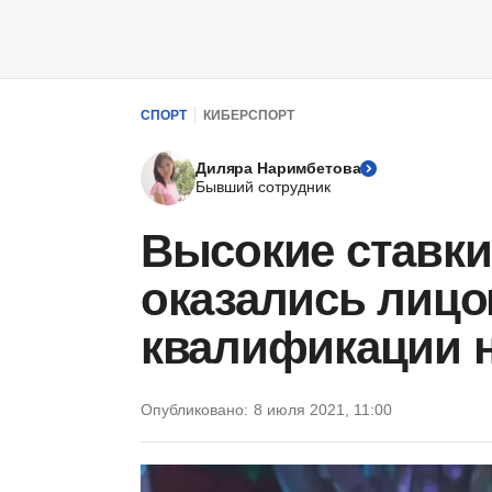
СПОРТ
КИБЕРСПОРТ
Диляра Наримбетова
Бывший сотрудник
Высокие ставки
оказались лицо
квалификации н
Опубликовано:
8 июля 2021, 11:00