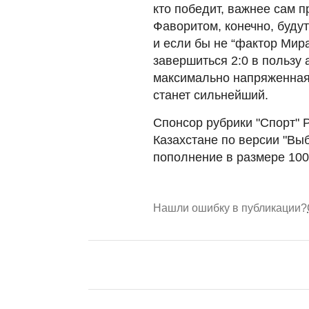
кто победит, важнее сам п
Фаворитом, конечно, буду
и если бы не “фактор Мира
завершиться 2:0 в пользу 
максимально напряженная,
станет сильнейший.
Спонсор рубрики "Спорт" 
Казахстане по версии "Вы
пополнение в размере 10
Нашли ошибку в публикации?