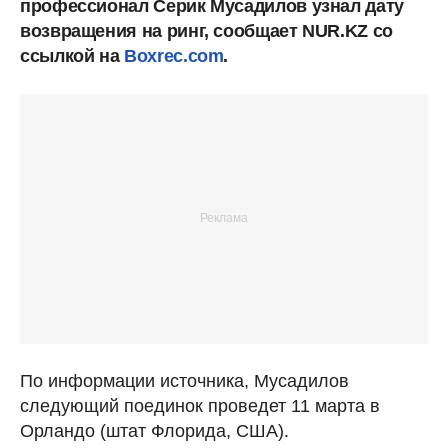
профессионал Серик Мусадилов узнал дату
возвращения на ринг, сообщает NUR.KZ со
ссылкой на
Boxrec.com
.
По информации источника, Мусадилов
следующий поединок проведет 11 марта в
Орландо (штат Флорида, США).