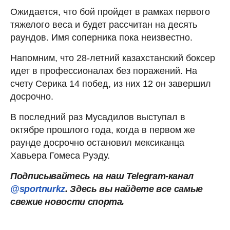
Ожидается, что бой пройдет в рамках первого
тяжелого веса и будет рассчитан на десять
раундов. Имя соперника пока неизвестно.
Напомним, что 28-летний казахстанский боксер
идет в профессионалах без поражений. На
счету Серика 14 побед, из них 12 он завершил
досрочно.
В последний раз Мусадилов выступал в
октябре прошлого года, когда в первом же
раунде досрочно остановил мексиканца
Хавьера Гомеса Руэду.
Подписывайтесь на наш Telegram-канал
@sportnurkz
. Здесь вы найдете все самые
свежие новости спорта.