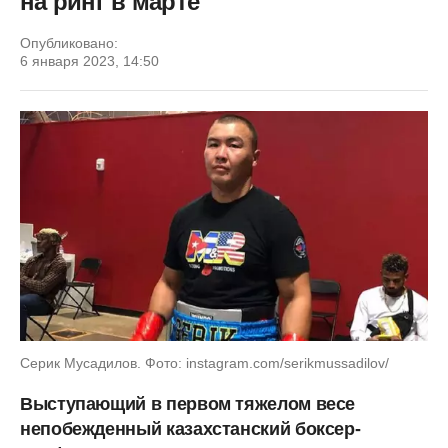
на ринг в марте
Опубликовано:
6 января 2023, 14:50
Серик Мусадилов. Фото: instagram.com/serikmussadilov/
Выступающий в первом тяжелом весе
непобежденный казахстанский боксер-