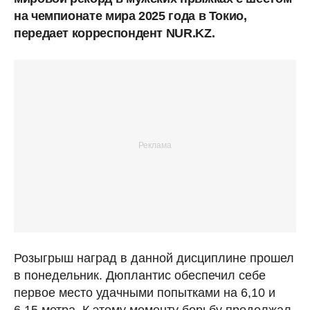
на чемпионате мира 2025 года в Токио,
передает корреспондент NUR.KZ.
Розыгрыш наград в данной дисциплине прошел
в понедельник. Дюплантис обеспечил себе
первое место удачными попытками на 6,10 и
6,15 метра. К этому моменту борьбу продолжал