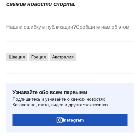
свежие новости спорта.
Нашли ошибку в публикации?
Сообщите нам об этом.
Швеция
Греция
Австралия
Узнавайте обо всем первыми
Подпишитесь и узнавайте о свежих новостях
Казахстана, фото, видео и других эксклюзивах
Instagram