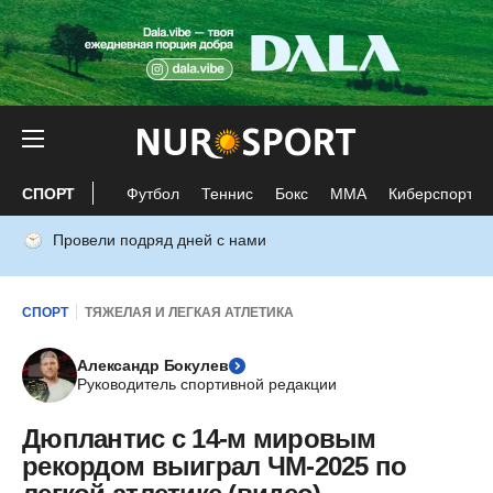
СПОРТ
Футбол
Теннис
Бокс
ММА
Киберспорт
Провели подряд дней с нами
СПОРТ
ТЯЖЕЛАЯ И ЛЕГКАЯ АТЛЕТИКА
Александр Бокулев
Руководитель спортивной редакции
Дюплантис с 14-м мировым
рекордом выиграл ЧМ-2025 по