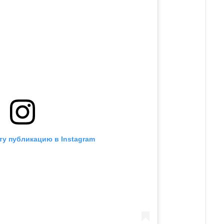
ту публикацию в Instagram