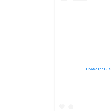
Посмотреть э