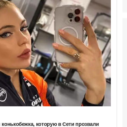
 конькобежка, которую в Сети прозвали