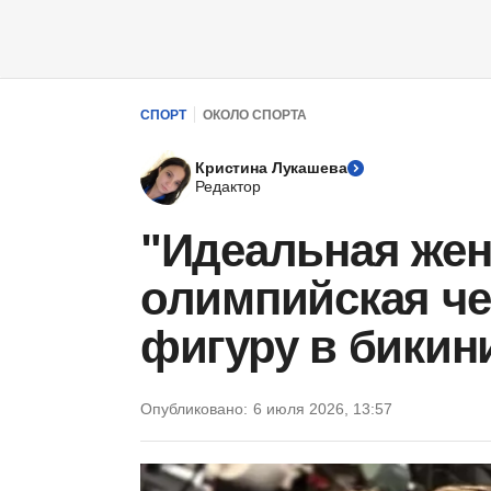
СПОРТ
ОКОЛО СПОРТА
Кристина Лукашева
Редактор
"Идеальная жен
олимпийская че
фигуру в бикин
Опубликовано:
6 июля 2026, 13:57