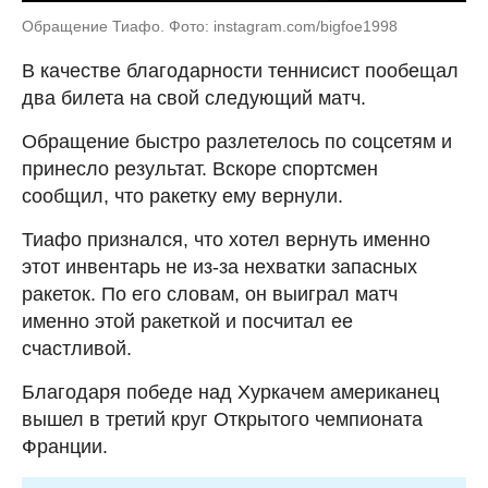
Обращение Тиафо. Фото: instagram.com/bigfoe1998
В качестве благодарности теннисист пообещал
два билета на свой следующий матч.
Обращение быстро разлетелось по соцсетям и
принесло результат. Вскоре спортсмен
сообщил, что ракетку ему вернули.
Тиафо признался, что хотел вернуть именно
этот инвентарь не из-за нехватки запасных
ракеток. По его словам, он выиграл матч
именно этой ракеткой и посчитал ее
счастливой.
Благодаря победе над Хуркачем американец
вышел в третий круг Открытого чемпионата
Франции.