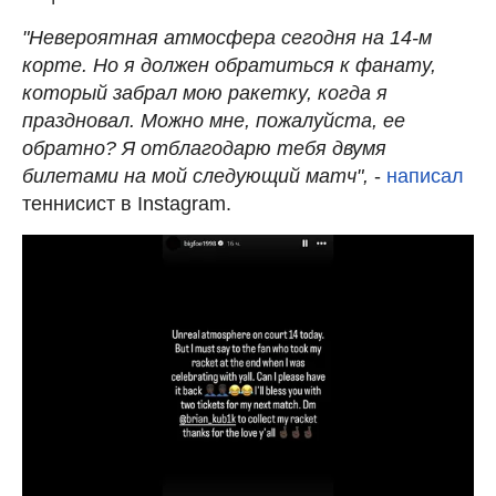
"Невероятная атмосфера сегодня на 14-м
корте. Но я должен обратиться к фанату,
который забрал мою ракетку, когда я
праздновал. Можно мне, пожалуйста, ее
обратно? Я отблагодарю тебя двумя
билетами на мой следующий матч",
-
написал
теннисист в Instagram.