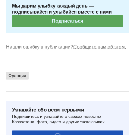
Мы дарим улыбку каждый день —
подписывайся и улыбайся вместе с нами
Подписаться
Нашли ошибку в публикации?
Сообщите нам об этом.
Франция
Узнавайте обо всем первыми
Подпишитесь и узнавайте о свежих новостях
Казахстана, фото, видео и других эксклюзивах