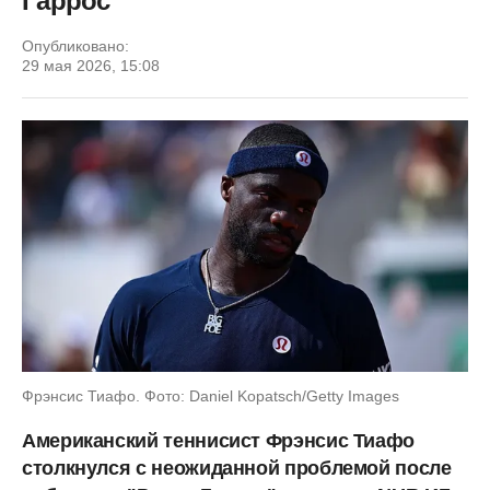
Гаррос"
Опубликовано:
29 мая 2026, 15:08
Фрэнсис Тиафо. Фото: Daniel Kopatsch/Getty Images
Американский теннисист Фрэнсис Тиафо
столкнулся с неожиданной проблемой после