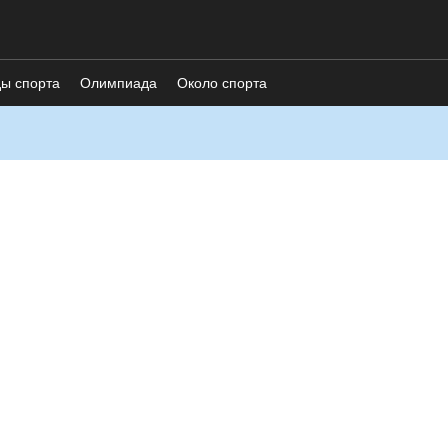
ды спорта
Олимпиада
Около спорта