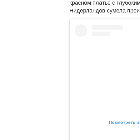
красном платье с глубоки
Нидерландов сумела прои
Посмотреть э