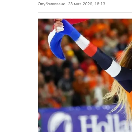
Опубликовано:
23 мая 2026, 18:13