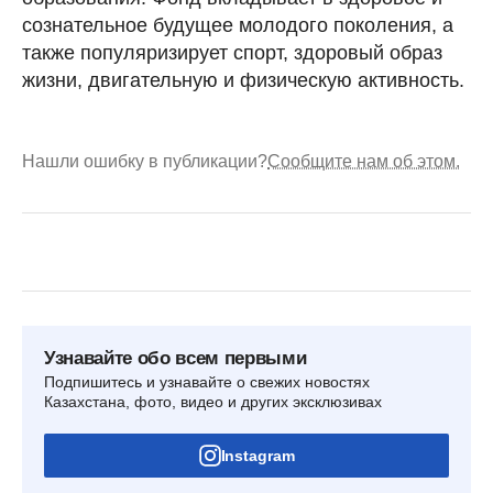
сознательное будущее молодого поколения, а
также популяризирует спорт, здоровый образ
жизни, двигательную и физическую активность.
Нашли ошибку в публикации?
Сообщите нам об этом.
Узнавайте обо всем первыми
Подпишитесь и узнавайте о свежих новостях
Казахстана, фото, видео и других эксклюзивах
Instagram