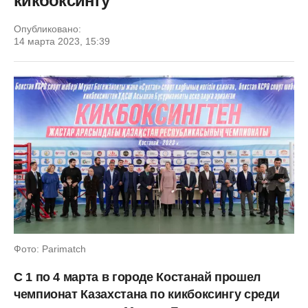
кикбоксингу
Опубликовано:
14 марта 2023, 15:39
Фото: Parimatch
С 1 по 4 марта в городе Костанай прошел
чемпионат Казахстана по кикбоксингу среди