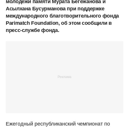
молодежи памяти Мурата Бегежанова и
Асылхана Бусурманова при поддержке
международного благотворительного фонда
Parimatch Foundation, об этом сообщили в
пресс-службе фонда.
Ежегодный республиканский чемпионат по