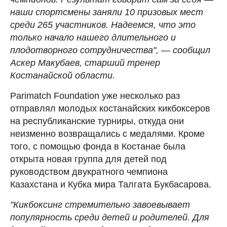
наши спортсмены заняли 10 призовых мест
среди 265 участников. Надеемся, что это
только начало нашего длительного и
плодотворного сотрудничества", — сообщил
Аскер Макубаев, старший тренер
Костанайской области.
Parimatch Foundation уже несколько раз
отправлял молодых костанайских кикбоксеров
на республиканские турниры, откуда они
неизменно возвращались с медалями. Кроме
того, с помощью фонда в Костанае была
открыта новая группа для детей под
руководством двукратного чемпиона
Казахстана и Кубка мира Талгата Букбасарова.
"Кикбоксинг стремительно завоевывает
популярность среди детей и родителей. Для