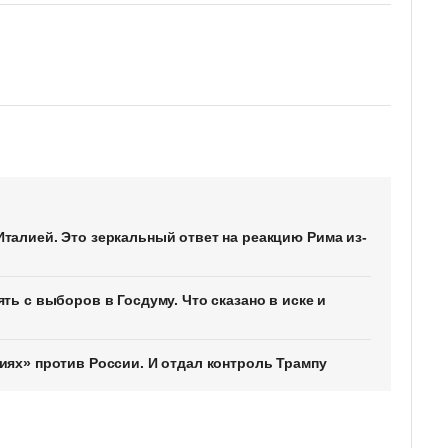
талией. Это зеркальный ответ на реакцию Рима из-
ть с выборов в Госдуму. Что сказано в иске и
иях» против России. И отдал контроль Трампу