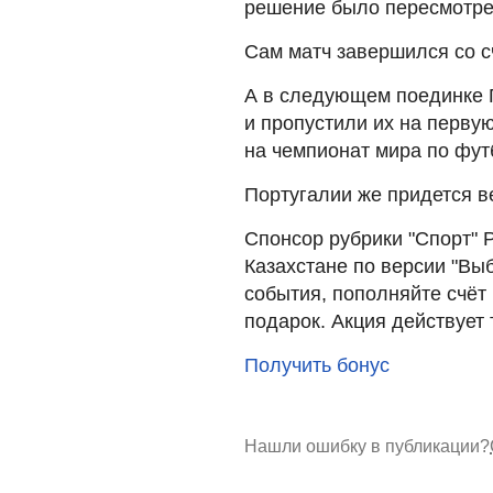
решение было пересмотрен
Сам матч завершился со сч
А в следующем поединке 
и пропустили их на перву
на чемпионат мира по футб
Португалии же придется в
Спонсор рубрики "Спорт" 
Казахстане по версии "Вы
события, пополняйте счёт 
подарок. Акция действует 
Получить бонус
Нашли ошибку в публикации?