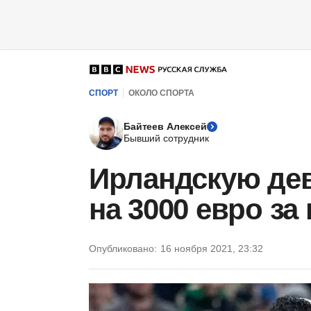
СПОРТ
ОКОЛО СПОРТА
Байтеев Алексей
Бывший сотрудник
Ирландскую де
на 3000 евро за
Опубликовано:
16 ноября 2021, 23:32