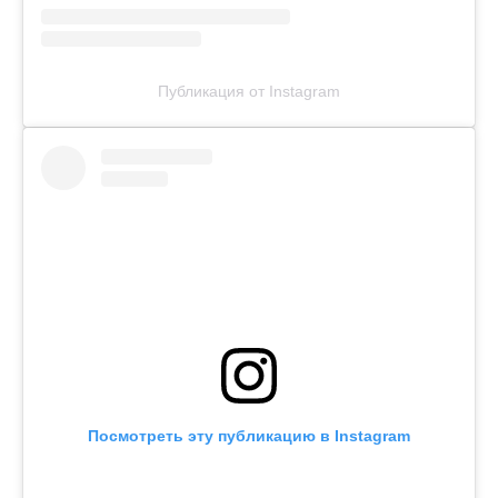
Публикация от Instagram
Посмотреть эту публикацию в Instagram