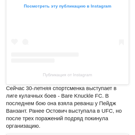
Посмотреть эту публикацию в Instagram
Публикация от Instagram
Сейчас 30-летняя спортсменка выступает в
лиге кулачных боев - Bare Knuckle FC. В
последнем бою она взяла реванш у Пейдж
Ванзант. Ранее Остович выступала в UFC, но
после трех поражений подряд покинула
организацию.