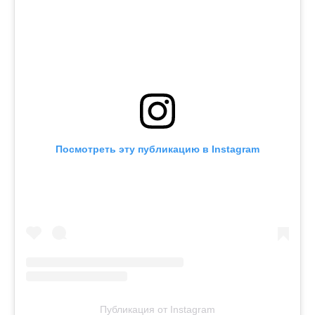
Посмотреть эту публикацию в Instagram
Публикация от Instagram