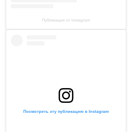
Публикация от Instagram
Посмотреть эту публикацию в Instagram