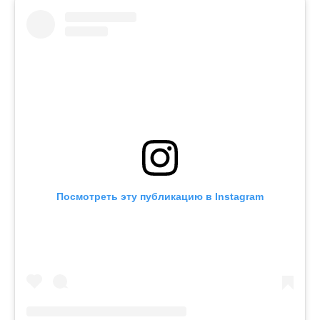
Посмотреть эту публикацию в Instagram