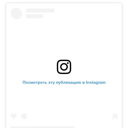
Посмотреть эту публикацию в Instagram