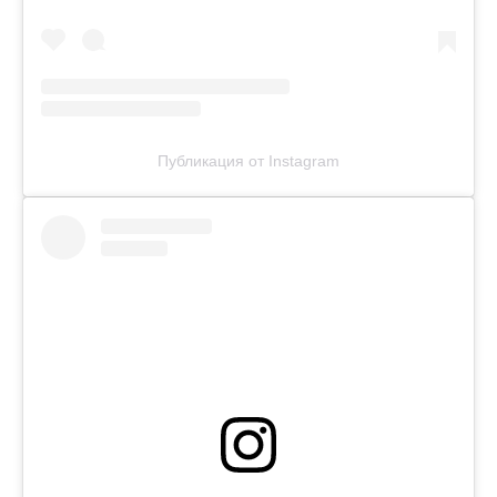
Публикация от Instagram