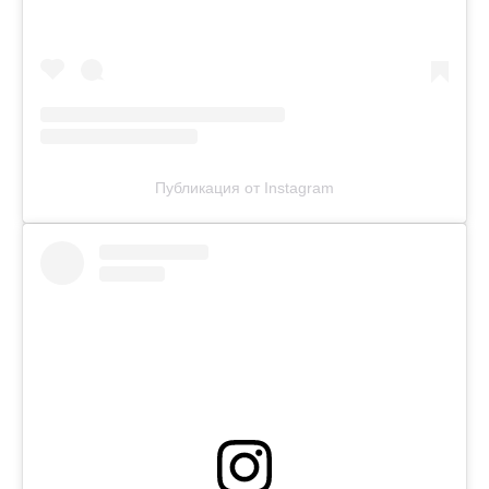
Публикация от Instagram