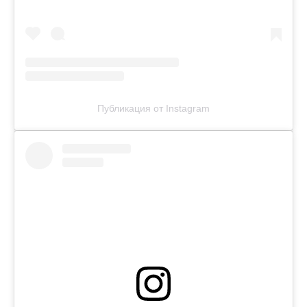
Публикация от Instagram