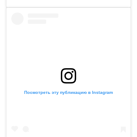
Посмотреть эту публикацию в Instagram