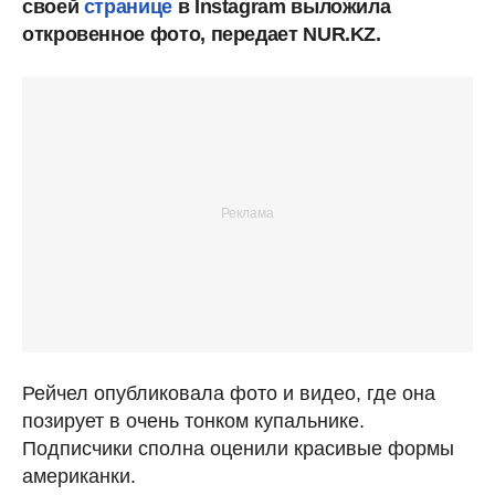
своей
странице
в Instagram выложила
откровенное фото, передает NUR.KZ.
Рейчел опубликовала фото и видео, где она
позирует в очень тонком купальнике.
Подписчики сполна оценили красивые формы
американки.