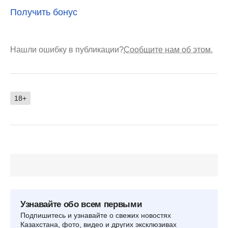
Получить бонус
Нашли ошибку в публикации?
Сообщите нам об этом.
18+
Узнавайте обо всем первыми
Подпишитесь и узнавайте о свежих новостях
Казахстана, фото, видео и других эксклюзивах