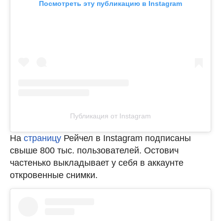
Посмотреть эту публикацию в Instagram
Публикация от Instagram
На
страницу
Рейчел в Instagram подписаны
свыше 800 тыс. пользователей. Остович
частенько выкладывает у себя в аккаунте
откровенные снимки.