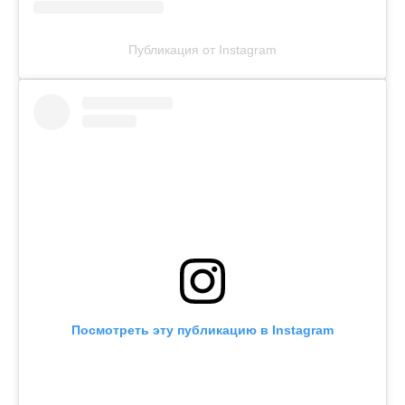
Публикация от Instagram
Посмотреть эту публикацию в Instagram