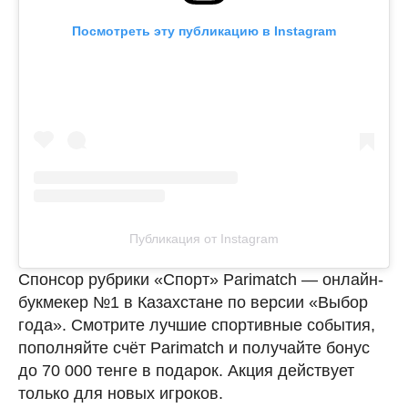
Посмотреть эту публикацию в Instagram
Публикация от Instagram
Спонсор рубрики «Спорт» Parimatch — онлайн-
букмекер №1 в Казахстане по версии «Выбор
года». Смотрите лучшие спортивные события,
пополняйте счёт Parimatch и получайте бонус
до 70 000 тенге в подарок. Акция действует
только для новых игроков.