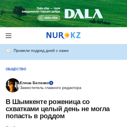
Провели подряд дней с нами
ОБЩЕСТВО
Елена Беленко
Заместитель главного редактора
В Шымкенте роженица со
схватками целый день не могла
попасть в роддом