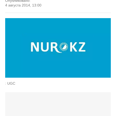
Опубликовано:
4 августа 2014, 13:00
: UGC