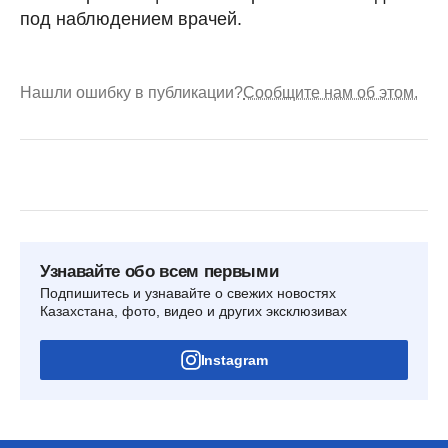
под наблюдением врачей.
Нашли ошибку в публикации?
Сообщите нам об этом.
Узнавайте обо всем первыми
Подпишитесь и узнавайте о свежих новостях
Казахстана, фото, видео и других эксклюзивах
Instagram