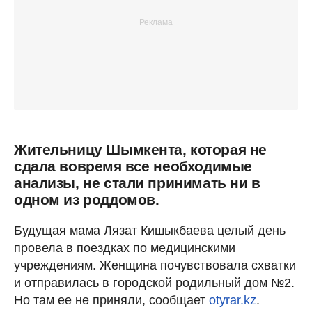
Жительницу Шымкента, которая не
сдала вовремя все необходимые
анализы, не стали принимать ни в
одном из роддомов.
Будущая мама Лязат Кишыкбаева целый день
провела в поездках по медицинскими
учреждениям. Женщина почувствовала схватки
и отправилась в городской родильный дом №2.
Но там ее не приняли, сообщает
otyrar.kz
.