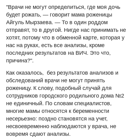
"Врачи не могут определиться, где моя дочь
будет рожать, — говорит мама роженицы
Айгуль Мырзаева. — То в один роддом
отправят, то в другой. Нигде нас принимать не
хотят, потому что в обменной карте, которая у
нас на руках, есть все анализы, кроме
последних результатов на ВИЧ. Это что,
причина?".
Как оказалось, без результатов анализов и
обследований врачи не могут принять
роженицу. К слову, подобный случай для
сотрудников городского родильного дома №2
не единичный. По словам специалистов,
многие мамы относятся к беременности
несерьезно: поздно становятся на учет,
несвоевременно наблюдаются у врача, не
вовремя сдают анализы.