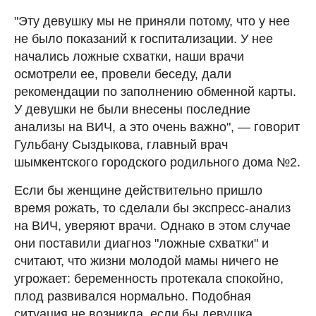
"Эту девушку мы не приняли потому, что у нее
не было показаний к госпитализации. У нее
начались ложные схватки, наши врачи
осмотрели ее, провели беседу, дали
рекомендации по заполнению обменной карты.
У девушки не были внесены последние
анализы на ВИЧ, а это очень важно", — говорит
Гульбану Сыздыкова, главный врач
шымкентского городского родильного дома №2.
Если бы женщине действительно пришло
время рожать, то сделали бы экспресс-анализ
на ВИЧ, уверяют врачи. Однако в этом случае
они поставили диагноз "ложные схватки" и
считают, что жизни молодой мамы ничего не
угрожает: беременность протекала спокойно,
плод развивался нормально. Подобная
ситуация не возникла, если бы девушка