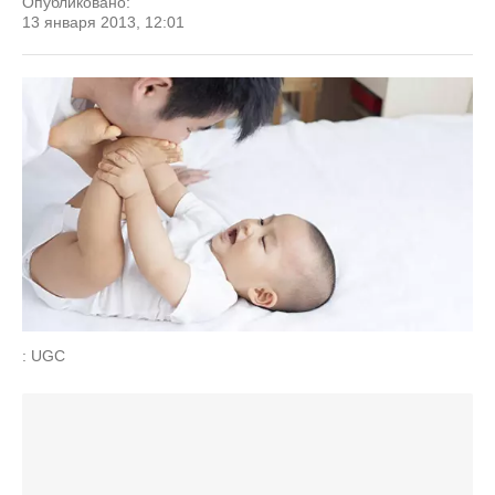
Опубликовано:
13 января 2013, 12:01
: UGC