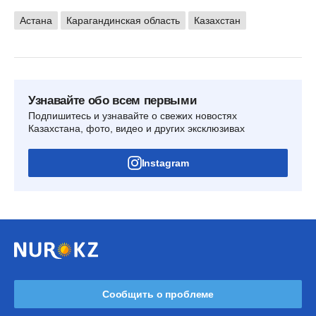
Астана
Карагандинская область
Казахстан
Узнавайте обо всем первыми
Подпишитесь и узнавайте о свежих новостях
Казахстана, фото, видео и других эксклюзивах
Instagram
Сообщить о проблеме