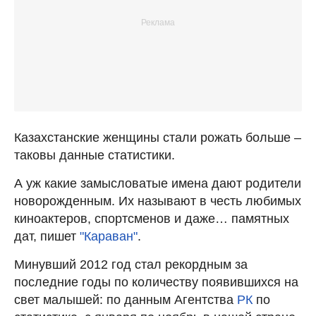
Казахстанские женщины стали рожать больше –
таковы данные статистики.
А уж какие замысловатые имена дают родители
новорожденным. Их называют в честь любимых
киноактеров, спортсменов и даже… памятных
дат, пишет
"Караван"
.
Минувший 2012 год стал рекордным за
последние годы по количеству появившихся на
свет малышей: по данным Агентства
РК
по