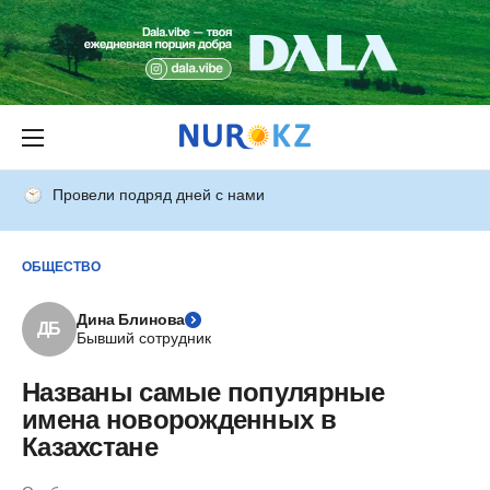
Провели подряд дней с нами
ОБЩЕСТВО
Дина Блинова
ДБ
Бывший сотрудник
Названы самые популярные
имена новорожденных в
Казахстане