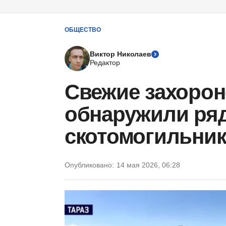
ОБЩЕСТВО
Виктор Николаев
Редактор
Свежие захоро
обнаружили ря
скотомогильник
Опубликовано:
14 мая 2026, 06:28