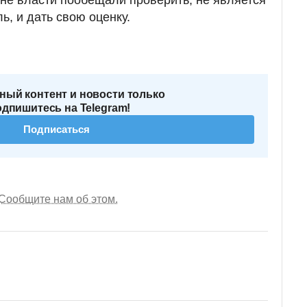
ь, и дать свою оценку.
ный контент и новости только
одпишитесь на Telegram!
Подписаться
Сообщите нам об этом.