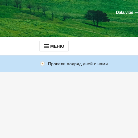
МЕНЮ
Провели подряд дней с нами