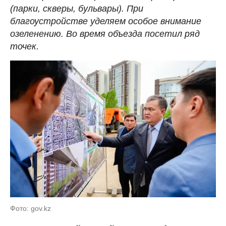
(парки, скверы, бульвары). При
благоустройстве уделяем особое внимание
озеленению. Во время объезда посетил ряд
точек.
Фото: gov.kz