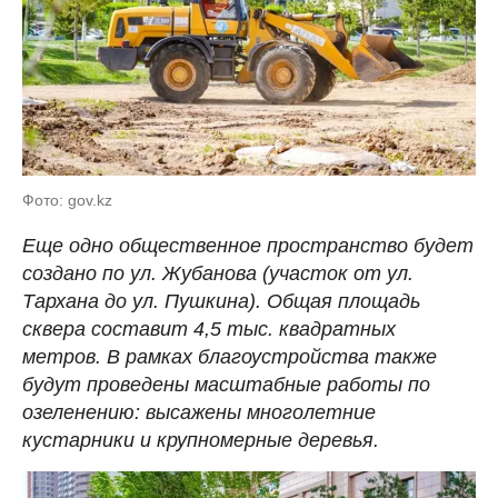
Фото: gov.kz
Еще одно общественное пространство будет
создано по ул. Жубанова (участок от ул.
Тархана до ул. Пушкина). Общая площадь
сквера составит 4,5 тыс. квадратных
метров. В рамках благоустройства также
будут проведены масштабные работы по
озеленению: высажены многолетние
кустарники и крупномерные деревья.