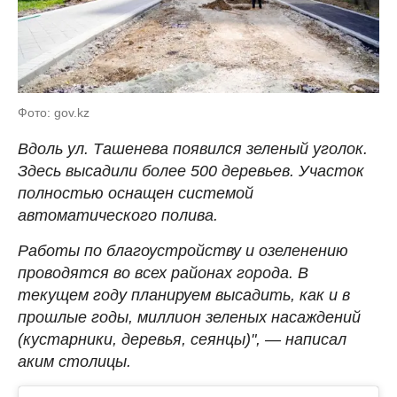
Фото: gov.kz
Вдоль ул. Ташенева появился зеленый уголок.
Здесь высадили более 500 деревьев. Участок
полностью оснащен системой
автоматического полива.
Работы по благоустройству и озеленению
проводятся во всех районах города. В
текущем году планируем высадить, как и в
прошлые годы, миллион зеленых насаждений
(кустарники, деревья, сеянцы)",
—
написал
аким столицы.