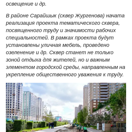
освещение и др.
В районе Сарайшык (сквер Жургенова) начата
реализация проекта тематического сквера,
посвященного труду и значимости рабочих
специальностей. В рамках проекта будут
установлены уличная мебель, проведено
озеленение и др. Сквер станет не только
зоной отдыха для жителей, но и важным
элементом городской среды, направленным на
укрепление общественного уважения к труду.