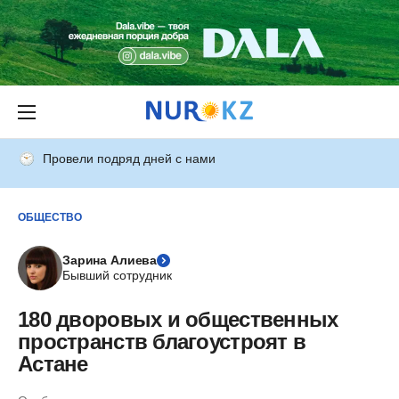
Провели подряд дней с нами
ОБЩЕСТВО
Зарина Алиева
Бывший сотрудник
180 дворовых и общественных
пространств благоустроят в
Астане