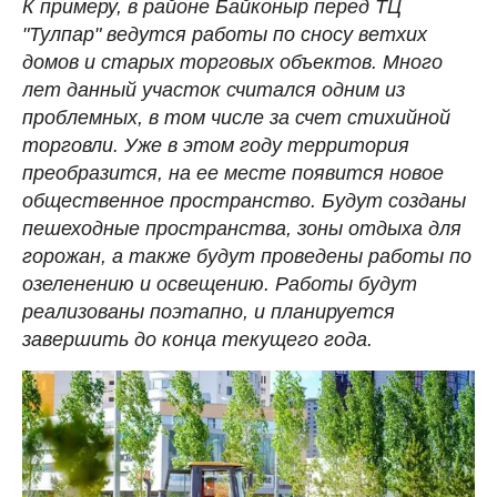
К примеру, в районе Байконыр перед ТЦ
"Тулпар" ведутся работы по сносу ветхих
домов и старых торговых объектов. Много
лет данный участок считался одним из
проблемных, в том числе за счет стихийной
торговли. Уже в этом году территория
преобразится, на ее месте появится новое
общественное пространство. Будут созданы
пешеходные пространства, зоны отдыха для
горожан, а также будут проведены работы по
озеленению и освещению. Работы будут
реализованы поэтапно, и планируется
завершить до конца текущего года.