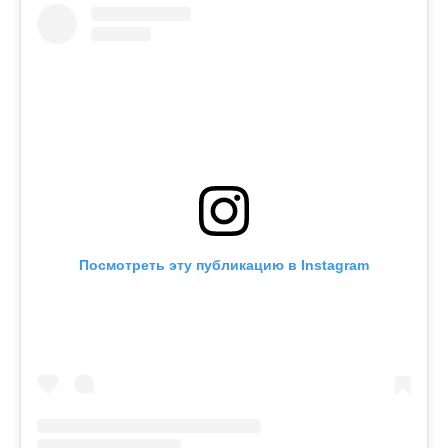
Посмотреть эту публикацию в Instagram