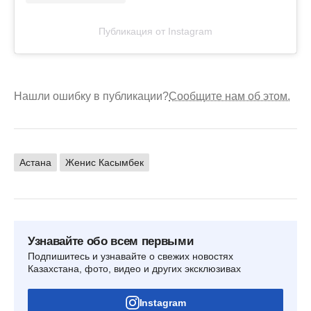
Публикация от Instagram
Нашли ошибку в публикации?
Сообщите нам об этом.
Астана
Женис Касымбек
Узнавайте обо всем первыми
Подпишитесь и узнавайте о свежих новостях
Казахстана, фото, видео и других эксклюзивах
Instagram