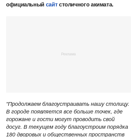
официальный
сайт
столичного акимата.
"Продолжаем благоустраивать нашу столицу.
В городе появляется все больше точек, где
горожане и гости могут проводить свой
досуг. В текущем году благоустроим порядка
180 дворовых и общественных пространств