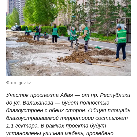
Фото: gov.kz
Участок проспекта Абая — от пр. Республики
до ул. Валиханова — будет полностью
благоустроен с обеих сторон. Общая площадь
благоустраиваемой территории составляет
1,1 гектара. В рамках проекта будут
установлены уличная мебель, проведено