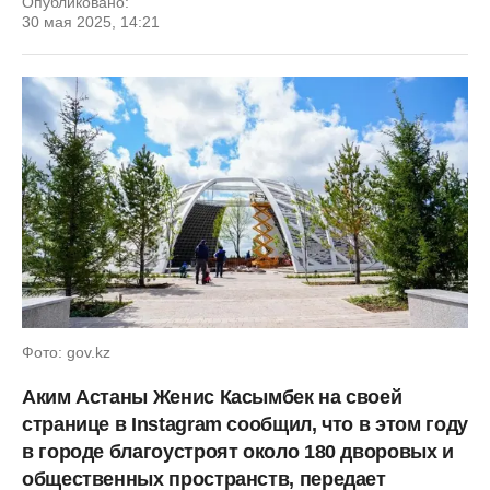
Опубликовано:
30 мая 2025, 14:21
Фото: gov.kz
Аким Астаны Женис Касымбек на своей
странице в Instagram сообщил, что в этом году
в городе благоустроят около 180 дворовых и
общественных пространств, передает