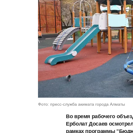
Фото: пресс-служба акимата города Алматы
Во время рабочего объез
Ерболат Досаев осмотрел
рамках программы "Бюдже