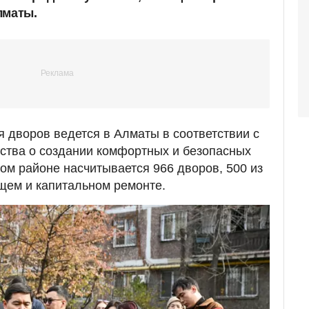
лматы.
 дворов ведется в Алматы в соответствии с
ства о создании комфортных и безопасных
ком районе насчитывается 966 дворов, 500 из
щем и капитальном ремонте.