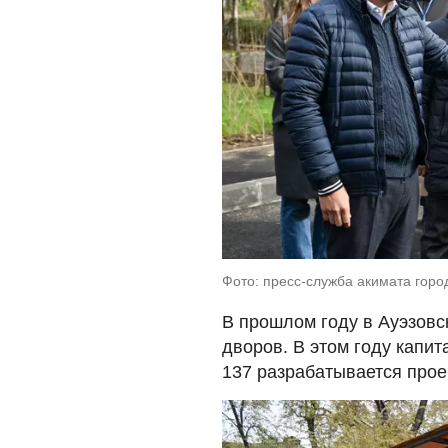
Фото: пресс-служба акимата гор
В прошлом году в Ауэзовс
дворов. В этом году капи
137 разрабатывается прое