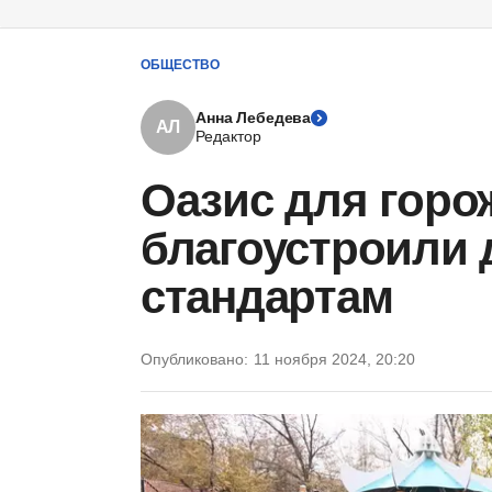
ОБЩЕСТВО
Анна Лебедева
АЛ
Редактор
Оазис для горо
благоустроили
стандартам
Опубликовано:
11 ноября 2024, 20:20