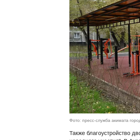
Фото: пресс-служба акимата гор
Также благоустройство дв