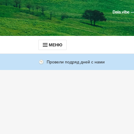
МЕНЮ
Провели подряд дней с нами