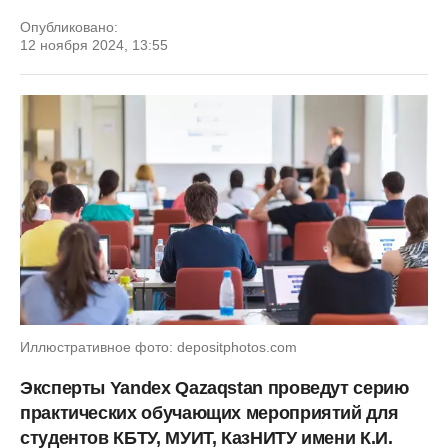
Опубликовано:
12 ноября 2024, 13:55
Иллюстративное фото: depositphotos.com
Эксперты Yandex Qazaqstan проведут серию
практических обучающих мероприятий для
студентов КБТУ, МУИТ, КазНИТУ имени К.И.