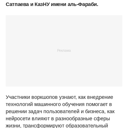
Сатпаева и КазНУ имени аль-Фараби.
Участники воркшопов узнают, как внедрение
технологий машинного обучения помогает в
решении задач пользователей и бизнеса, как
нейросети влияют в разнообразные сферы
жизни, трансформируют образовательный