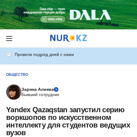
Провели подряд дней с нами
ОБЩЕСТВО
Зарина Алиева
Бывший сотрудник
Yandex Qazaqstan запустил серию
воркшопов по искусственном
интеллекту для студентов ведущих
вузов