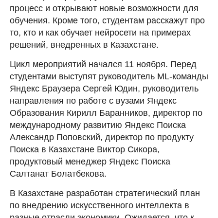
процесс и открывают новые возможности для
обучения. Кроме того, студентам расскажут про
то, кто и как обучает нейросети на примерах
решений, внедренных в Казахстане.
Цикл мероприятий начался 11 ноября. Перед
студентами выступят руководитель ML-команды
Яндекс Браузера Сергей Юдин, руководитель
направления по работе с вузами Яндекс
Образования Кирилл Баранников, директор по
международному развитию Яндекс Поиска
Александр Поповский, директор по продукту
Поиска в Казахстане Виктор Сикора,
продуктовый менеджер Яндекс Поиска
Салтанат Болатбекова.
В Казахстане разработан стратегический план
по внедрению искусственного интеллекта в
разные отрасли экономики. Ожидается, что к