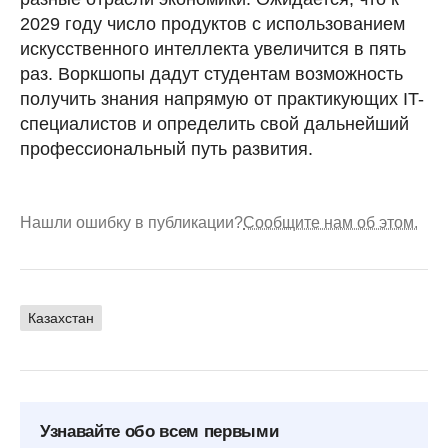
2029 году число продуктов с использованием
искусственного интеллекта увеличится в пять
раз. Воркшопы дадут студентам возможность
получить знания напрямую от практикующих IT-
специалистов и определить свой дальнейший
профессиональный путь развития.
Нашли ошибку в публикации?
Сообщите нам об этом.
Казахстан
Узнавайте обо всем первыми