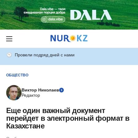
Провели подряд дней с нами
ОБЩЕСТВО
Виктор Николаев
Редактор
Еще один важный документ
перейдет в электронный формат в
Казахстане