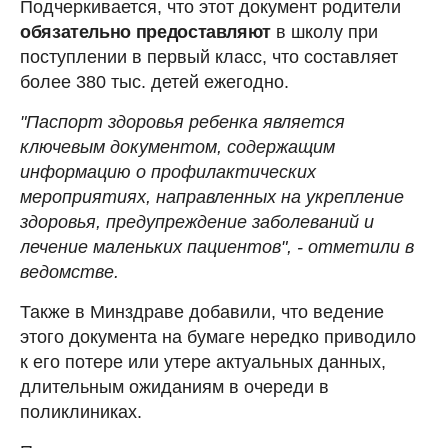
Подчеркивается, что этот документ родители
обязательно предоставляют
в школу при
поступлении в первый класс, что составляет
более 380 тыс. детей ежегодно.
"Паспорт здоровья ребенка является
ключевым документом, содержащим
информацию о профилактических
мероприятиях, направленных на укрепление
здоровья, предупреждение заболеваний и
лечение маленьких пациентов", - отметили в
ведомстве.
Также в Минздраве добавили, что ведение
этого документа на бумаге нередко приводило
к его потере или утере актуальных данных,
длительным ожиданиям в очереди в
поликлиниках.