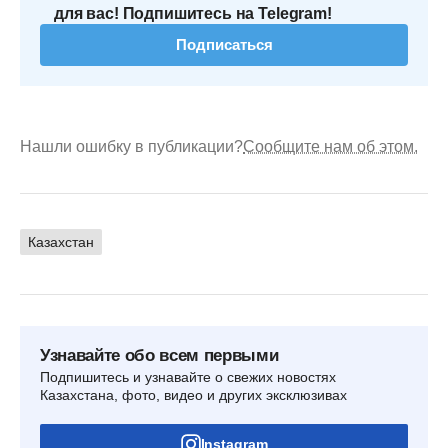
для вас! Подпишитесь на Telegram!
Подписаться
Нашли ошибку в публикации?
Сообщите нам об этом.
Казахстан
Узнавайте обо всем первыми
Подпишитесь и узнавайте о свежих новостях
Казахстана, фото, видео и других эксклюзивах
Instagram