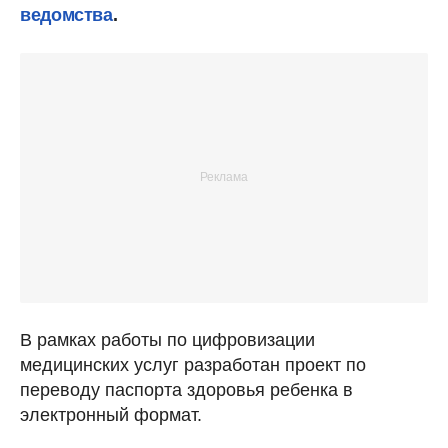
ведомства
.
В рамках работы по цифровизации
медицинских услуг разработан проект по
переводу паспорта здоровья ребенка в
электронный формат.