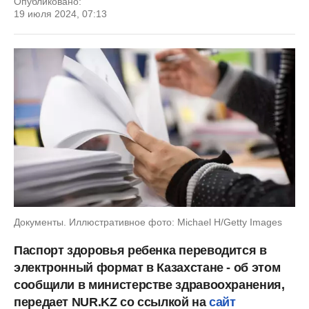
Опубликовано:
19 июля 2024, 07:13
Документы. Иллюстративное фото: Michael H/Getty Images
Паспорт здоровья ребенка
переводится в
электронный формат в Казахстане - об этом
сообщили в министерстве здравоохранения,
передает NUR.KZ со ссылкой на
сайт