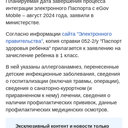
Планируемая дата завершения процесса
интеграции электронного Паспорта с eGov
Mobile – август 2024 года, заявили в
министерстве.
Согласно информации
сайта "Электронного
правительства"
, копия справки 052-2/у "Паспорт
здоровья ребенка" прилагается к заявлению на
зачисление ребенка в 1 класс.
В ней указаны аллергоанамнез, перенесенные
детские инфекционные заболевания, сведения
о госпитализации (включая травмы, операции),
сведения о санаторно-курортном (и
приравненном к нему) лечении, сведения о
наличии профилактических прививок, данные
профилактических медицинских осмотров.
Эксклюзивный контент и новости только