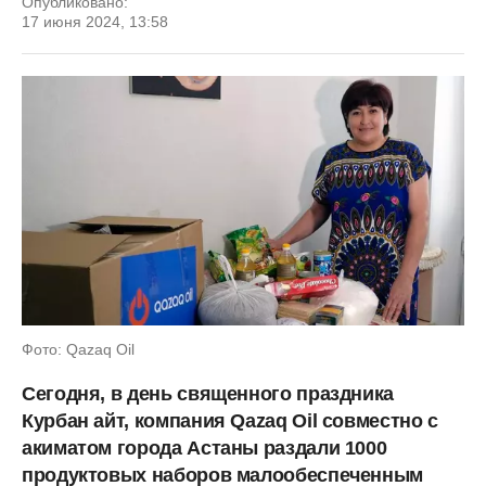
Опубликовано:
17 июня 2024, 13:58
Фото: Qazaq Oil
Сегодня, в день священного праздника
Курбан айт, компания Qazaq Oil совместно с
акиматом города Астаны раздали 1000
продуктовых наборов малообеспеченным