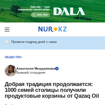
Провели подряд дней с нами
ОБЩЕСТВО
Анастасия Мещерякова
Бывший сотрудник
Добрая традиция продолжается:
1000 семей столицы получили
продуктовые корзины от Qazaq Oil