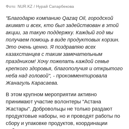
Фото: NUR.KZ / Нурай Сапарбекова
"Благодарю компанию Qazaq Oil, городской
акимат и всех, кто был задействован в этой
акции, за такую поддержку. Каждый год мы
получаем помощь в виде продуктовых корзин.
Это очень ценно. Я поздравляю всех
казахстанцев с таким замечательным
праздником! Хочу пожелать каждой семье
крепкого здоровья, благополучия и открытого
неба над головой", - прокомментировала
Жанагуль Карасаева.
В этом крупном мероприятии активно
принимают участие волонтеры "Астана
Жастары". Добровольцы не только раздают
продуктовые наборы, но и проводят работы по
сбору и упаковке продуктов, координации