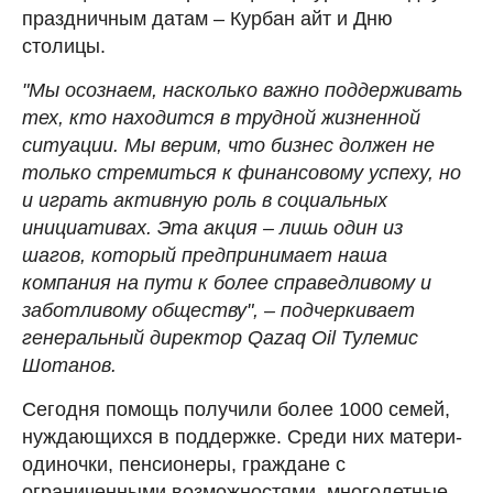
праздничным датам – Курбан айт и Дню
столицы.
"Мы осознаем, насколько важно поддерживать
тех, кто находится в трудной жизненной
ситуации. Мы верим, что бизнес должен не
только стремиться к финансовому успеху, но
и играть активную роль в социальных
инициативах. Эта акция – лишь один из
шагов, который предпринимает наша
компания на пути к более справедливому и
заботливому обществу", – подчеркивает
генеральный директор Qazaq Oil Тулемис
Шотанов.
Сегодня помощь получили более 1000 семей,
нуждающихся в поддержке. Среди них матери-
одиночки, пенсионеры, граждане с
ограниченными возможностями, многодетные