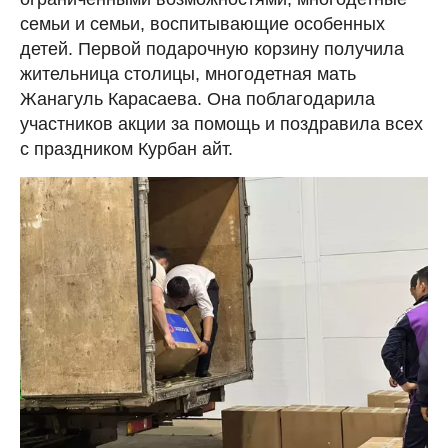
семьи и семьи, воспитывающие особенных
детей. Первой подарочную корзину получила
жительница столицы, многодетная мать
Жанагуль Карасаева. Она поблагодарила
участников акции за помощь и поздравила всех
с праздником Курбан айт.