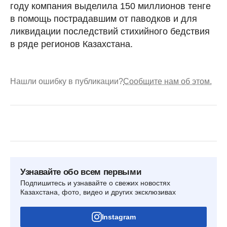
году компания выделила 150 миллионов тенге
в помощь пострадавшим от паводков и для
ликвидации последствий стихийного бедствия
в ряде регионов Казахстана.
Нашли ошибку в публикации?
Сообщите нам об этом.
Узнавайте обо всем первыми
Подпишитесь и узнавайте о свежих новостях
Казахстана, фото, видео и других эксклюзивах
Instagram