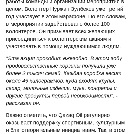
работы команды и организации мероприятия в
целом. Волонтер Нуржан Зулбеков уже третий
год участвует в этом марафоне. По его словам,
в мероприятии задействовано более 100
волонтеров. Он призывает всех желающих
присоединиться к волонтерским акциям и
участвовать в помощи нуждающимся людям.
"Эта акция проходит ежегодно. В этом году
продовольственные корзины получили уже
более 2 тысяч семей. Каждая коробка весит
около 45 килограммов, куда входят крупы,
сахар, молочные изделия, мука, конфеты и
другие продукты первой необходимости", -
рассказал он.
Важно отметить, что Qazaq Oil регулярно
оказывает поддержку спортивным, культурным
и благотворительным инициативам. Так, в этом