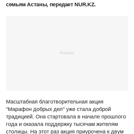
семьям Астаны, передает NUR.KZ.
Масштабная благотворительная акция
"Марафон добрых дел" уже стала доброй
традицией. Она стартовала в начале прошлого
года и оказала поддержку тысячам жителям
столицы. На этот раз акция приурочена к двум