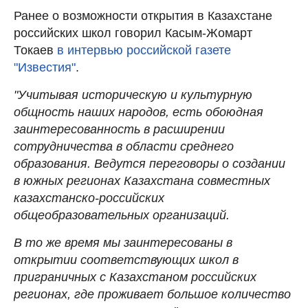
Ранее о возможности открытия в Казахстане
российских школ говорил Касым-Жомарт
Токаев
в интервью российской газете
"Известия"
.
"Учитывая историческую и культурную
общность наших народов, есть обоюдная
заинтересованность в расширении
сотрудничества в области среднего
образования. Ведутся переговоры о создании
в южных регионах Казахстана совместных
казахстанско-российских
общеобразовательных организаций.
В то же время мы заинтересованы в
открытии соответствующих школ в
приграничных с Казахстаном российских
регионах, где проживает большое количество