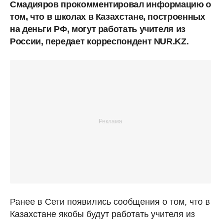
Смадияров прокомментировал информацию о
том, что в школах в Казахстане, построенных
на деньги РФ, могут работать учителя из
России, передает корреспондент NUR.KZ.
Ранее в Сети появились сообщения о том, что в
Казахстане якобы будут работать учителя из