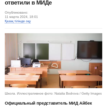
ответили в МИДе
Опубликовано:
11 марта 2024, 18:01
Қазақ тілінде оқу
Школа. Иллюстративное фото: Natalia Bodrova / Getty Images
Официальный представитель МИД Айбек