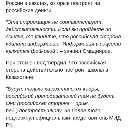
России в школах, которые построят на
российские деньги.
"Эта информация не соответствует
действительности. Если вы пройдете по
ссылке, то увидите, что российская сторона
удалила информацию. Информация в соцсети
является фейковой"
, – заявил Смадияров.
При этом он подтвердил, что российская
сторона действительно построит школы в
Казахстане.
"Будут только казахстанских кадры,
российский преподавателей там не будет.
Они (российская сторона – прим.
ред.) построят школу, не более того"
, –
подчеркнул официальный представитель МИД
РК.