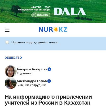
Провели подряд дней с нами
ОБЩЕСТВО
Айгерим Аскарова
Журналист
Александра Гольм
Бывший сотрудник
На информацию о привлечении
учителей из России в Казахстан