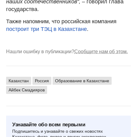
наших соотечественников", –
говорил глава
государства.
Также напомним, что российская компания
построит три ТЭЦ в Казахстане
.
Нашли ошибку в публикации?
Сообщите нам об этом.
Казахстан
Россия
Образование в Казахстане
Айбек Смадияров
Узнавайте обо всем первыми
Подпишитесь и узнавайте о свежих новостях
Казахстана, фото, видео и других эксклюзивах