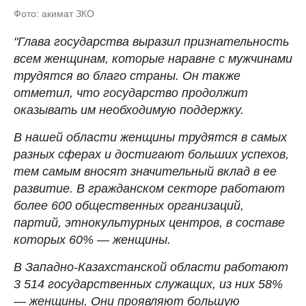
Фото: акимат ЗКО
"Глава государства выразил признательность
всем женщинам, которые наравне с мужчинами
трудятся во благо страны. Он также
отметил, что государство продолжит
оказывать им необходимую поддержку.
В нашей области женщины трудятся в самых
разных сферах и достигают больших успехов,
тем самым вносят значительный вклад в ее
развитие. В гражданском секторе работают
более 600 общественных организаций,
партий, этнокультурных центров, в составе
которых 60% — женщины.
В Западно-Казахстанской области работают
3 514 государственных служащих, из них 58%
— женщины. Они проявляют большую