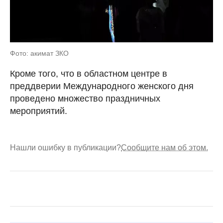
Фото: акимат ЗКО
Кроме того, что в областном центре в
преддверии Международного женского дня
проведено множество праздничных
мероприятий.
Нашли ошибку в публикации?
Сообщите нам об этом.