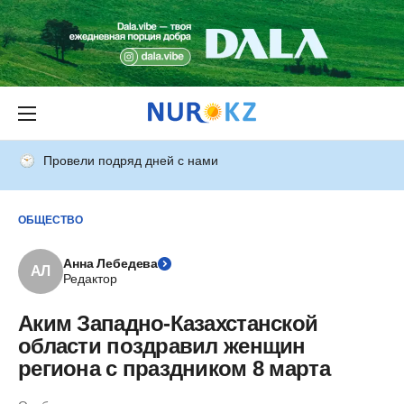
Провели подряд дней с нами
ОБЩЕСТВО
Анна Лебедева
АЛ
Редактор
Аким Западно-Казахстанской
области поздравил женщин
региона с праздником 8 марта