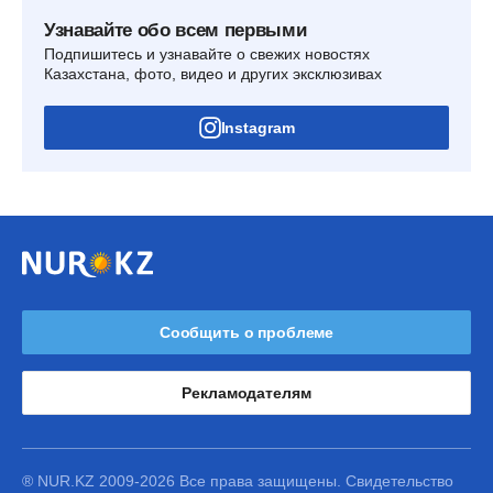
Узнавайте обо всем первыми
Подпишитесь и узнавайте о свежих новостях
Казахстана, фото, видео и других эксклюзивах
Instagram
Сообщить о проблеме
Рекламодателям
® NUR.KZ 2009-2026 Все права защищены. Свидетельство