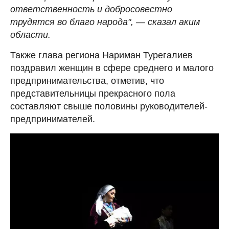
ответственность и добросовестно
трудятся во благо народа", — сказал аким
области.
Также глава региона Нариман Турегалиев
поздравил женщин в сфере среднего и малого
предпринимательства, отметив, что
представительницы прекрасного пола
составляют свыше половины руководителей-
предпринимателей.