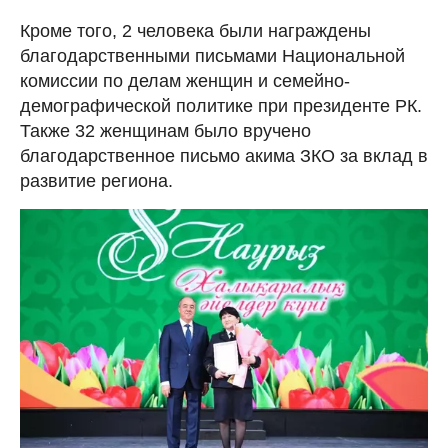
Кроме того, 2 человека были награждены
благодарственными письмами Национальной
комиссии по делам женщин и семейно-
демографической политике при президенте РК.
Также 32 женщинам было вручено
благодарственное письмо акима ЗКО за вклад в
развитие региона.