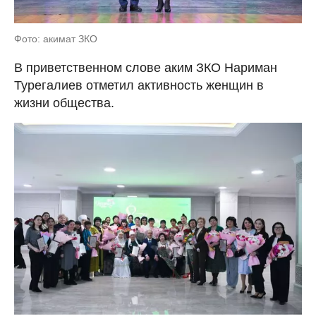
Фото: акимат ЗКО
В приветственном слове аким ЗКО Нариман
Турегалиев отметил активность женщин в
жизни общества.