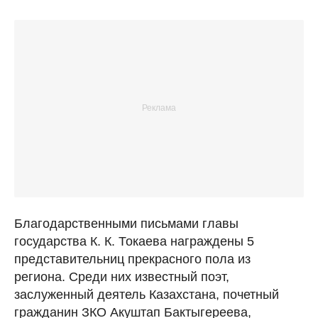
Благодарственными письмами главы
государства К. К. Токаева награждены 5
представительниц прекрасного пола из
региона. Среди них известный поэт,
заслуженный деятель Казахстана, почетный
гражданин ЗКО Акуштап Бактыгереева,