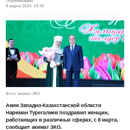
Опубликовано:
8 марта 2024, 19:34
Фото: акимат ЗКО
Аким Западно-Казахстанской области
Нариман Турегалиев поздравил женщин,
работающих в различных сферах, с 8 марта,
сообщает акимат ЗКО.