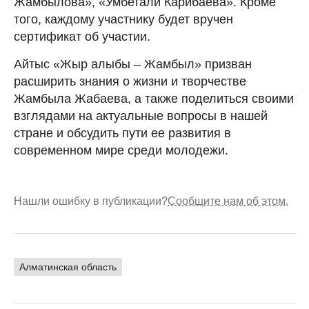
Жамбылова», «Умбетали Карибаева». Кроме
того, каждому участнику будет вручен
сертификат об участии.
Айтыс «Жыр алыбы – Жамбыл» призван
расширить знания о жизни и творчестве
Жамбыла Жабаева, а также поделиться своими
взглядами на актуальные вопросы в нашей
стране и обсудить пути ее развития в
современном мире среди молодежи.
Нашли ошибку в публикации?
Сообщите нам об этом.
Алматинская область