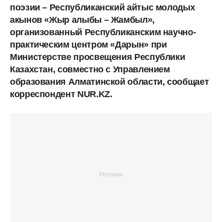
поэзии – Республиканский айтыс молодых
акынов «Жыр алыбы – Жамбыл»,
организованный Республиканским научно-
практическим центром «Дарын» при
Министерстве просвещения Республики
Казахстан, совместно с Управлением
образования Алматинской области, сообщает
корреспондент NUR.KZ.