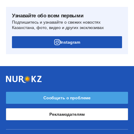
Узнавайте обо всем первыми
Подпишитесь и узнавайте о свежих новостях
Казахстана, фото, видео и других эксклюзивах
Instagram
Сообщить о проблеме
Рекламодателям