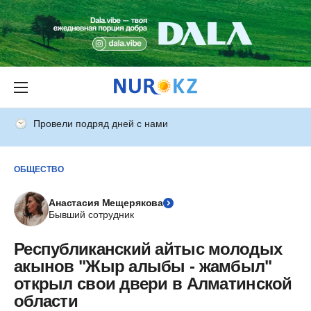
Провели подряд дней с нами
ОБЩЕСТВО
Анастасия Мещерякова
Бывший сотрудник
Республиканский айтыс молодых
акынов "Жыр алыбы - жамбыл"
открыл свои двери в Алматинской
области