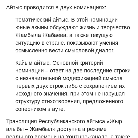
Айтыс проводится в двух номинациях:
Тематический айтыс. В этой номинации
юные акыны обсуждают жизнь и творчество
Жамбыла Жабаева, а также текущую
ситуацию в стране, показывают умения
осмысленно вести смысловой диалог.
Кайым айтыс. Основной критерий
номинации – ответ на две последние строки
с незначительной модификацией смысла
первых двух строк либо с сохранением их
исходного значения, при этом не нарушая
структуру стихотворения, предложенного
соперником в ауте.
Трансляция Республиканского айтыса «Жыр
алыбы – Жамбыл» доступна в режиме
реального времени на YouTube-канале, а также