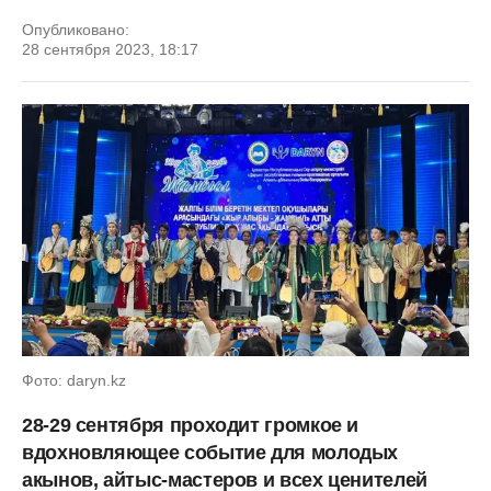
Опубликовано:
28 сентября 2023, 18:17
Фото: daryn.kz
28-29 сентября проходит громкое и
вдохновляющее событие для молодых
акынов, айтыс-мастеров и всех ценителей