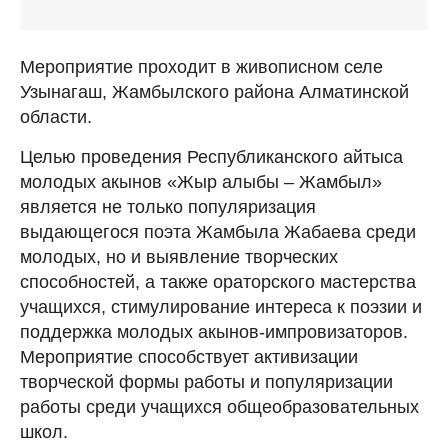
Мероприятие проходит в живописном селе
Узынагаш, Жамбылского района Алматинской
области.
Целью проведения Республиканского айтыса
молодых акынов «Жыр алыбы – Жамбыл»
является не только популяризация
выдающегося поэта Жамбыла Жабаева среди
молодых, но и выявление творческих
способностей, а также ораторского мастерства
учащихся, стимулирование интереса к поэзии и
поддержка молодых акынов-импровизаторов.
Мероприятие способствует активизации
творческой формы работы и популяризации
работы среди учащихся общеобразовательных
школ.