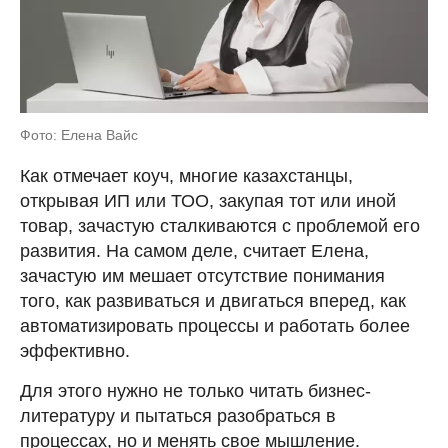
Фото: Елена Вайс
Как отмечает коуч, многие казахстанцы,
открывая ИП или ТОО, закупая тот или иной
товар, зачастую сталкиваются с проблемой его
развития. На самом деле, считает Елена,
зачастую им мешает отсутствие понимания
того, как развиваться и двигаться вперед, как
автоматизировать процессы и работать более
эффективно.
Для этого нужно не только читать бизнес-
литературу и пытаться разобраться в
процессах, но и менять свое мышление.