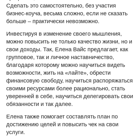
Сделать это самостоятельно, без участия
бизнес-коуча, весьма сложно, если не сказать
больше – практически невозможно.
Инвестируя в изменение своего мышления,
можно повысить не только качество жизни, но и
свои доходы. Так, Елена Вайс предлагает, как
групповое, так и личное наставничество,
благодаря которому можно научиться видеть
возможности, жить на «лайте», обрести
финансовую свободу, научиться распоряжаться
своими ресурсами более рационально, стать
уверенней в себе, научиться делегировать свои
обязанности и так далее.
Елена также помогает составлять план по
достижению целей и повысить чек на свои
услуги.