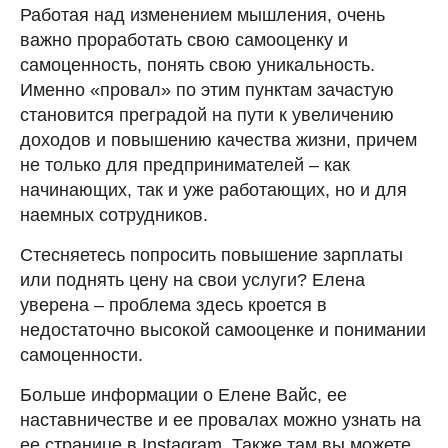
Работая над изменением мышления, очень
важно проработать свою самооценку и
самоценность, понять свою уникальность.
Именно «провал» по этим пунктам зачастую
становится преградой на пути к увеличению
доходов и повышению качества жизни, причем
не только для предпринимателей – как
начинающих, так и уже работающих, но и для
наемных сотрудников.
Стесняетесь попросить повышение зарплаты
или поднять цену на свои услуги? Елена
уверена – проблема здесь кроется в
недостаточно высокой самооценке и понимании
самоценности.
Больше информации о Елене Вайс, ее
наставничестве и ее провалах можно узнать на
ее странице в Instagram. Также там вы можете