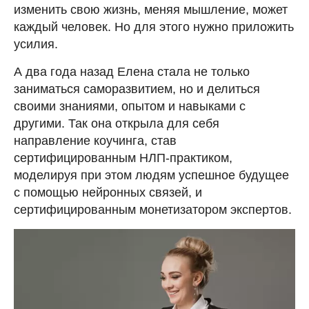
изменить свою жизнь, меняя мышление, может
каждый человек. Но для этого нужно приложить
усилия.
А два года назад Елена стала не только
заниматься саморазвитием, но и делиться
своими знаниями, опытом и навыками с
другими. Так она открыла для себя
направление коучинга, став
сертифицированным НЛП-практиком,
моделируя при этом людям успешное будущее
с помощью нейронных связей, и
сертифицированным монетизатором экспертов.