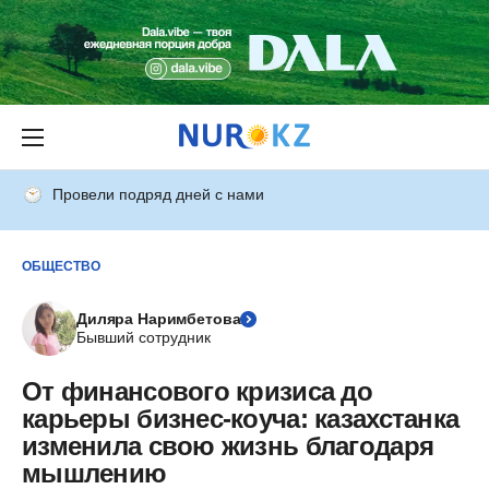
Провели подряд дней с нами
ОБЩЕСТВО
Диляра Наримбетова
Бывший сотрудник
От финансового кризиса до
карьеры бизнес-коуча: казахстанка
изменила свою жизнь благодаря
мышлению