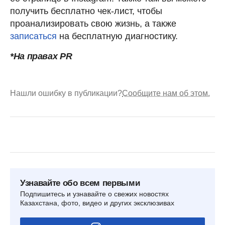
получить бесплатно чек-лист, чтобы
проанализировать свою жизнь, а также
записаться
на бесплатную диагностику.
*На правах PR
Нашли ошибку в публикации?
Сообщите нам об этом.
Узнавайте обо всем первыми
Подпишитесь и узнавайте о свежих новостях
Казахстана, фото, видео и других эксклюзивах