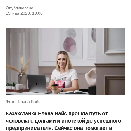
Опубликовано:
15 мая 2023, 10:00
Фото: Елена Вайс
Казахстанка Елена Вайс прошла путь от
человека с долгами и ипотекой до успешного
предпринимателя. Сейчас она помогает и