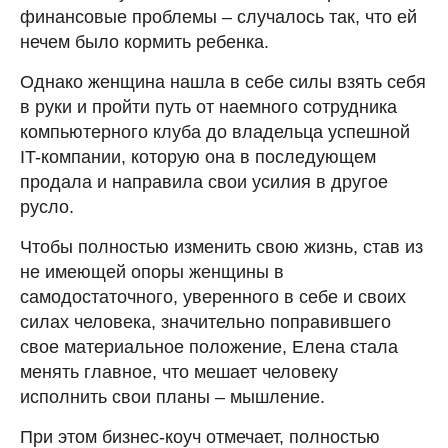
финансовые проблемы – случалось так, что ей
нечем было кормить ребенка.
Однако женщина нашла в себе силы взять себя
в руки и пройти путь от наемного сотрудника
компьютерного клуба до владельца успешной
IT-компании, которую она в последующем
продала и направила свои усилия в другое
русло.
Чтобы полностью изменить свою жизнь, став из
не имеющей опоры женщины в
самодостаточного, уверенного в себе и своих
силах человека, значительно поправившего
свое материальное положение, Елена стала
менять главное, что мешает человеку
исполнить свои планы – мышление.
При этом бизнес-коуч отмечает, полностью