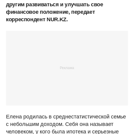
другим развиваться и улучшать свое
финансовое положение, передает
корреспондент NUR.KZ.
Елена родилась в среднестатистической семье
с небольшим доходом. Себя она называет
человеком, у кого была ипотека и серьезные