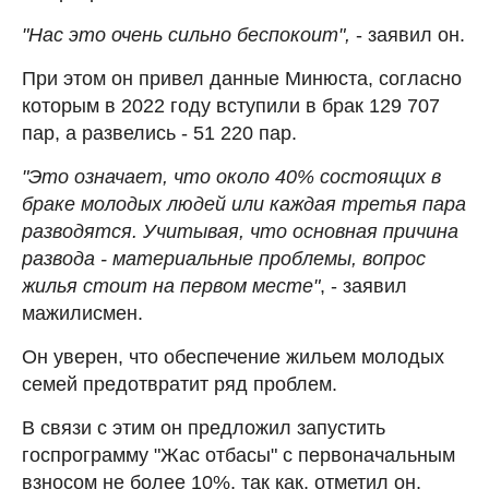
"Нас это очень сильно беспокоит",
- заявил он.
При этом он привел данные Минюста, согласно
которым в 2022 году вступили в брак 129 707
пар, а развелись - 51 220 пар.
"Это означает, что около 40% состоящих в
браке молодых людей или каждая третья пара
разводятся. Учитывая, что основная причина
развода - материальные проблемы, вопрос
жилья стоит на первом месте"
, - заявил
мажилисмен.
Он уверен, что обеспечение жильем молодых
семей предотвратит ряд проблем.
В связи с этим он предложил запустить
госпрограмму "Жас отбасы" с первоначальным
взносом не более 10%, так как, отметил он,