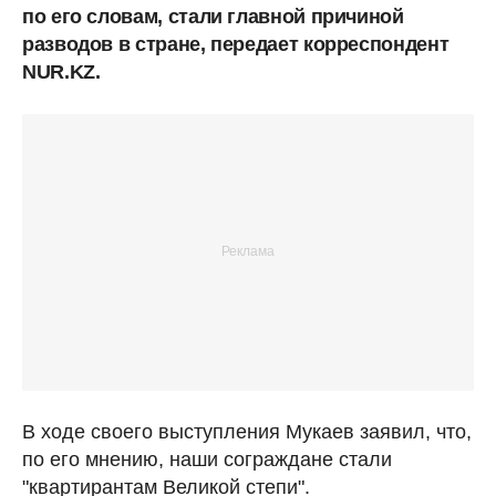
по его словам, стали главной причиной
разводов в стране, передает корреспондент
NUR.KZ.
В ходе своего выступления Мукаев заявил, что,
по его мнению, наши сограждане стали
"квартирантам Великой степи".