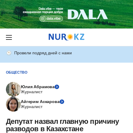
Провели подряд дней с нами
ОБЩЕСТВО
Юлия Абрамова
Журналист
Айгерим Аскарова
Журналист
Депутат назвал главную причину
разводов в Казахстане