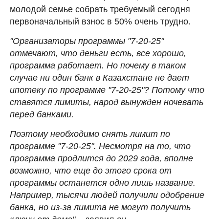
молодой семье собрать требуемый сегодня
первоначальный взнос в 50% очень трудно.
"Организаторы программы "7-20-25"
отмечают, что деньги есть, все хорошо,
программа работает. Но почему в таком
случае ни один банк в Казахстане не дает
ипотеку по программе "7-20-25"? Потому что
ставятся лимиты, народ вынужден ночевать
перед банками.
Поэтому необходимо снять лимит по
программе "7-20-25". Несмотря на то, что
программа продлится до 2029 года, вполне
возможно, что еще до этого срока от
программы останется одно лишь название.
Например, тысячи людей получили одобрение
банка, но из-за лимита не могут получить