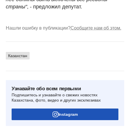
страны"
, - предложил депутат.
Нашли ошибку в публикации?
Сообщите нам об этом.
Казахстан
Узнавайте обо всем первыми
Подпишитесь и узнавайте о свежих новостях
Казахстана, фото, видео и других эксклюзивах
Instagram