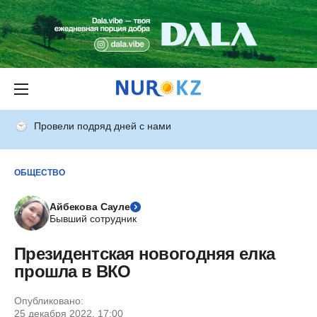
Провели подряд дней с нами
ОБЩЕСТВО
Айбекова Сауле
Бывший сотрудник
Президентская новогодняя елка
прошла в ВКО
Опубликовано:
25 декабря 2022, 17:00