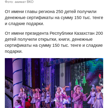
Фото: акимат ВКО
От имени главы региона 250 детей получили
денежные сертификаты на сумму 150 тыс. тенге
и сладкие подарки.
От имени президента Республики Казахстан 200
детей получили открытки, книги, денежные
сертификаты на сумму 150 тыс. тенге и сладкие
подарки.