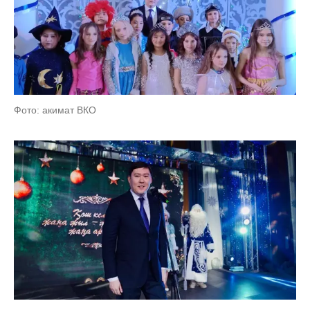
Фото: акимат ВКО