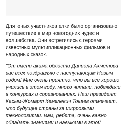
Для юных участников елки было организовано
путешествие в мир новогодних чудес и
волшебства. Они встретились с героями
известных мультипликационных фильмов и
народных сказок.
"От имени акима области Даниала Ахметова
вас всех поздравляю с наступающим Новым
годом! Мне очень приятно, что вы все хорошо
учились в этом году, много читали, побеждали
в конкурсах и соревнованиях. Наш президент
Касым-Жомарт Кемелевич Токаев отмечает,
что будущее страны за цифровыми
технологиями. Вам, ребята, очень важно
обладать знаниями и навыками в этой