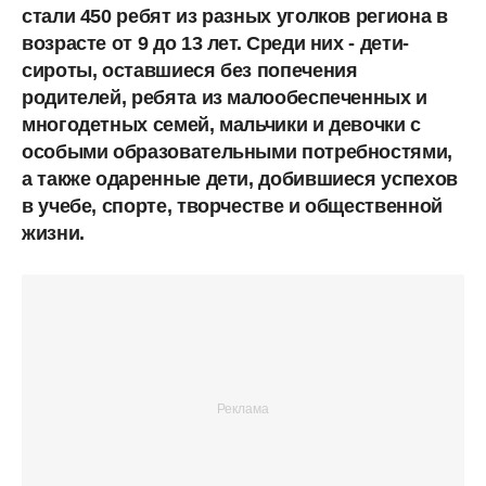
стали 450 ребят из разных уголков региона в
возрасте от 9 до 13 лет. Среди них - дети-
сироты, оставшиеся без попечения
родителей, ребята из малообеспеченных и
многодетных семей, мальчики и девочки с
особыми образовательными потребностями,
а также одаренные дети, добившиеся успехов
в учебе, спорте, творчестве и общественной
жизни.