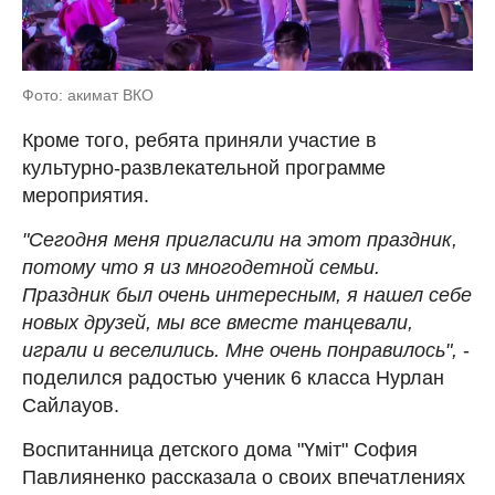
Фото: акимат ВКО
Кроме того, ребята приняли участие в
культурно-развлекательной программе
мероприятия.
"Сегодня меня пригласили на этот праздник,
потому что я из многодетной семьи.
Праздник был очень интересным, я нашел себе
новых друзей, мы все вместе танцевали,
играли и веселились. Мне очень понравилось",
-
поделился радостью ученик 6 класса Нурлан
Сайлауов.
Воспитанница детского дома "Үміт" София
Павлияненко рассказала о своих впечатлениях