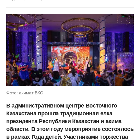
Фото: акимат ВКО
В административном центре Восточного
Казахстана прошла традиционная елка
президента Республики Казахстан и акима
области. В этом году мероприятие состоялось
в рамках Года детей. Участниками торжества