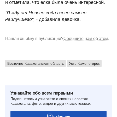
и отметила, что елка была очень интересной.
"Я жду от Нового года всего самого
наилучшего", -
добавила девочка.
Нашли ошибку в публикации?
Сообщите нам об этом.
Восточно-Казахстанская область
Усть-Каменогорск
Узнавайте обо всем первыми
Подпишитесь и узнавайте о свежих новостях
Казахстана, фото, видео и других эксклюзивах
Instagram