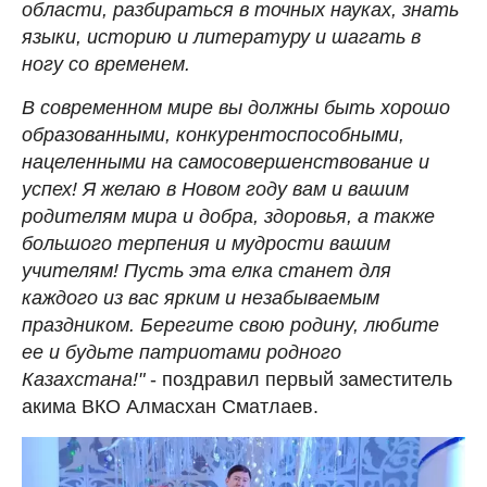
области, разбираться в точных науках, знать
языки, историю и литературу и шагать в
ногу со временем.
В современном мире вы должны быть хорошо
образованными, конкурентоспособными,
нацеленными на самосовершенствование и
успех! Я желаю в Новом году вам и вашим
родителям мира и добра, здоровья, а также
большого терпения и мудрости вашим
учителям! Пусть эта елка станет для
каждого из вас ярким и незабываемым
праздником. Берегите свою родину, любите
ее и будьте патриотами родного
Казахстана!"
- поздравил первый заместитель
акима ВКО Алмасхан Сматлаев.