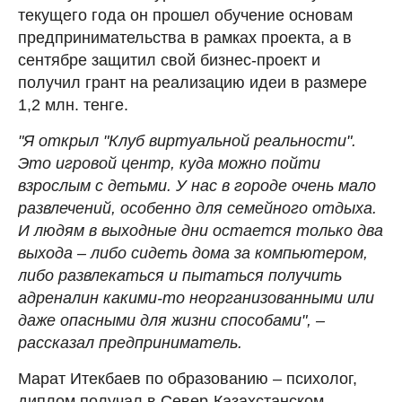
текущего года он прошел обучение основам
предпринимательства в рамках проекта, а в
сентябре защитил свой бизнес-проект и
получил грант на реализацию идеи в размере
1,2 млн. тенге.
"Я открыл "Клуб виртуальной реальности".
Это игровой центр, куда можно пойти
взрослым с детьми. У нас в городе очень мало
развлечений, особенно для семейного отдыха.
И людям в выходные дни остается только два
выхода – либо сидеть дома за компьютером,
либо развлекаться и пытаться получить
адреналин какими-то неорганизованными или
даже опасными для жизни способами", –
рассказал предприниматель.
Марат Итекбаев по образованию – психолог,
диплом получал в Север-Казахстанском