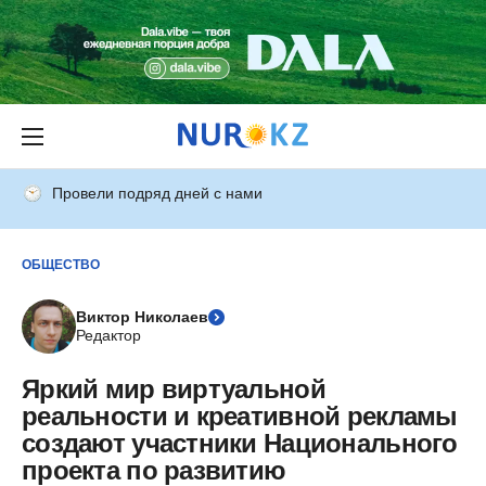
Провели подряд дней с нами
ОБЩЕСТВО
Виктор Николаев
Редактор
Яркий мир виртуальной
реальности и креативной рекламы
создают участники Национального
проекта по развитию