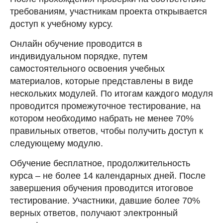
требованиям, участникам проекта открывается
доступ к учебному курсу.
Онлайн обучение проводится в
индивидуальном порядке, путем
самостоятельного освоения учебных
материалов, которые представлены в виде
нескольких модулей. По итогам каждого модуля
проводится промежуточное тестирование, на
котором необходимо набрать не менее 70%
правильных ответов, чтобы получить доступ к
следующему модулю.
Обучение бесплатное, продолжительность
курса – не более 14 календарных дней. После
завершения обучения проводится итоговое
тестирование. Участники, давшие более 70%
верных ответов, получают электронный