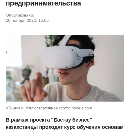
предпринимательства
Опубликовано:
20 ноября 2022, 15:55
VR-шлем. Иллюстративное фото: pexels.com
В рамках проекта "Бастау бизнес"
казахстанцы проходят курс обучения основам