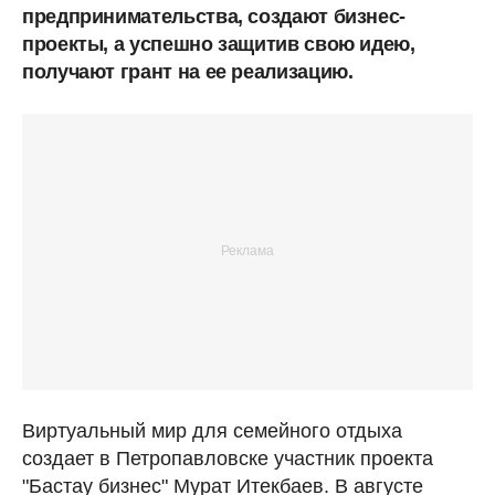
предпринимательства, создают бизнес-
проекты, а успешно защитив свою идею,
получают грант на ее реализацию.
Виртуальный мир для семейного отдыха
создает в Петропавловске участник проекта
"Бастау бизнес" Мурат Итекбаев. В августе