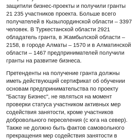
защитили бизнес-проекты и получили гранты
21 235 участников проекта. Больше всего
получателей в Кызылординской области – 3397
человек. В Туркестанской области 2921
обладатель гранта, в Жамбылской области –
2158, в городе Алматы – 1570 и в Алматинской
области – 1467 предпринимателей получили
гранты на развитие бизнеса.
Претенденты на получение гранта должны
иметь действующий сертификат об обучении
основам предпринимательства по проекту
"Бастау Бизнес", не являться на момент
проверки статуса участником активных мер
содействия занятости, кроме участников
добровольного переселения (с юга на север).
Также не должно быть фактов самовольного
прекращения мер содействия занятости в