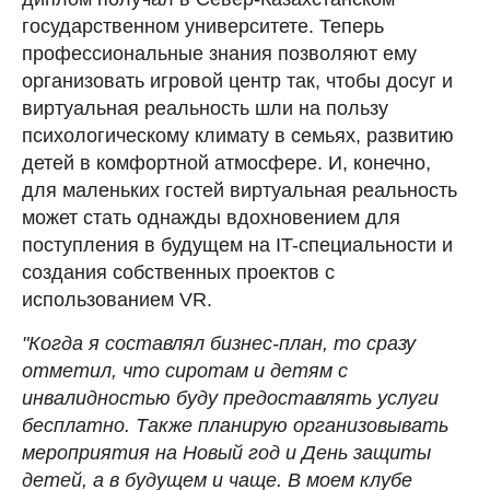
государственном университете. Теперь
профессиональные знания позволяют ему
организовать игровой центр так, чтобы досуг и
виртуальная реальность шли на пользу
психологическому климату в семьях, развитию
детей в комфортной атмосфере. И, конечно,
для маленьких гостей виртуальная реальность
может стать однажды вдохновением для
поступления в будущем на IT-специальности и
создания собственных проектов с
использованием VR.
"Когда я составлял бизнес-план, то сразу
отметил, что сиротам и детям с
инвалидностью буду предоставлять услуги
бесплатно. Также планирую организовывать
мероприятия на Новый год и День защиты
детей, а в будущем и чаще. В моем клубе