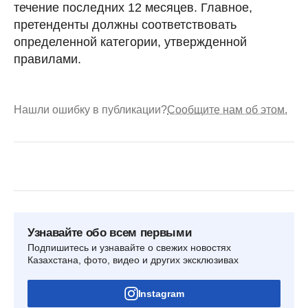
течение последних 12 месяцев. Главное,
претенденты должны соответствовать
определенной категории, утвержденной
правилами.
Нашли ошибку в публикации?
Сообщите нам об этом.
Узнавайте обо всем первыми
Подпишитесь и узнавайте о свежих новостях
Казахстана, фото, видео и других эксклюзивах
Instagram