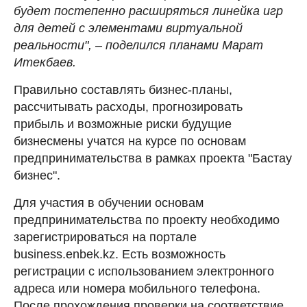
будет постепенно расширяться линейка игр
для детей с элементами виртуальной
реальности", – поделился планами Марат
Итекбаев.
Правильно составлять бизнес-планы,
рассчитывать расходы, прогнозировать
прибыль и возможные риски будущие
бизнесмены учатся на курсе по основам
предпринимательства в рамках проекта "Бастау
бизнес".
Для участия в обучении основам
предпринимательства по проекту необходимо
зарегистрироваться на портале
business.enbek.kz. Есть возможность
регистрации с использованием электронного
адреса или номера мобильного телефона.
После прохождения проверки на соответствие