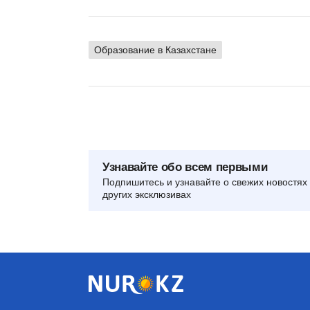
Образование в Казахстане
Узнавайте обо всем первыми
Подпишитесь и узнавайте о свежих новостях 
других эксклюзивах