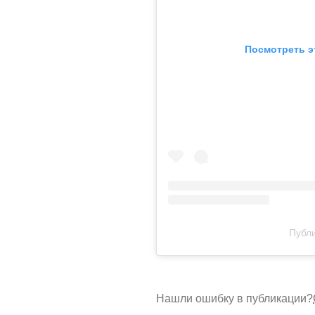
Посмотреть э
Публи
Нашли ошибку в публикации?