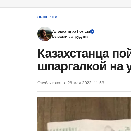
ОБЩЕСТВО
Александра Гольм
Бывший сотрудник
Казахстанца по
шпаргалкой на 
Опубликовано:
29 мая 2022, 11:53