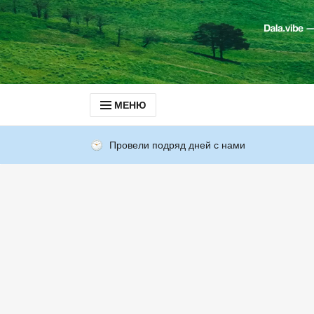
МЕНЮ
Провели подряд дней с нами