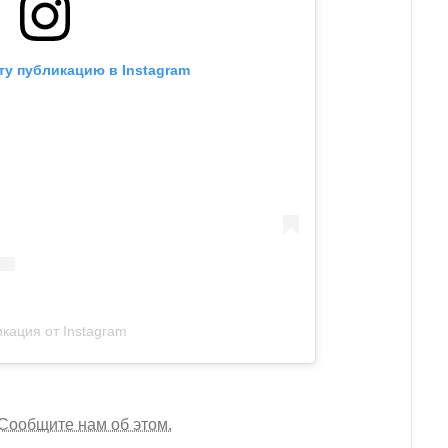
ту публикацию в Instagram
кация от Instagram
Сообщите нам об этом.