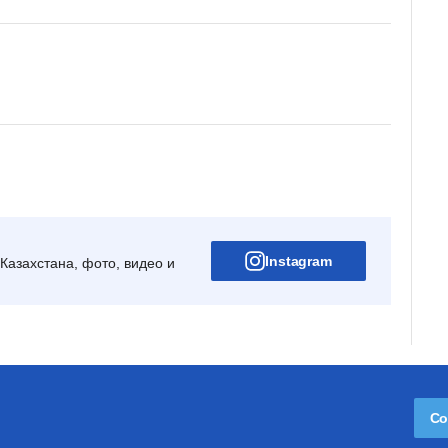
Instagram
Казахстана, фото, видео и
Со