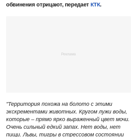
обвинения отрицают, передает
КТК
.
"Территория похожа на болото с этими
экскрементами животных. Кругом лужи воды,
которые – прямо ярко выраженный цвет мочи.
Очень сильный едкий запах. Нет воды, нет
пищи. Львы, тигры в стрессовом состоянии