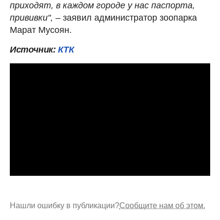
приходят, в каждом городе у нас паспорта,
прививки",
– заявил администратор зоопарка
Марат Мусоян.
Источник:
КТК
Нашли ошибку в публикации?
Сообщите нам об этом.