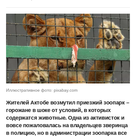
Иллюстративное фото: pixabay.com
Жителей Актобе возмутил приезжий зоопарк
–
горожане в шоке от условий, в которых
содержатся животные. Одна из активисток и
вовсе пожаловалась на владельцев зверинца
в полицию, но в администрации зоопарка все