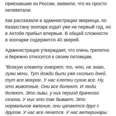
приехавшие из России, заявили, что их просто
оклеветали.
Как рассказали в администрации зверинца, по
Казахстану зоопарк ездит уже не первый год, но
в Актобе прибыл впервые. В общей сложности
в зоопарке содержится 40 зверей.
Администрация утверждает, что очень трепетно
и бережно относится к своим питомцам.
"Всякую клевету говорят: то, что, не знаю,
лужи мочи. Тут дожди были уже сколько дней,
тут все мокрое. У нас клетки сухие все. Ну,
это животные. Они все болеют. И люди
болеют. Это львы, у них период брачного
сезона. У них это так бывает. Это
нормальное явление, они цапаются друг с
другом. У нас все лечатся. У нас ветеринары