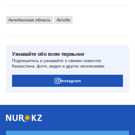
Актюбинская область
Актобе
Узнавайте обо всем первыми
Подпишитесь и узнавайте о свежих новостях
Казахстана, фото, видео и других эксклюзивах
Instagram