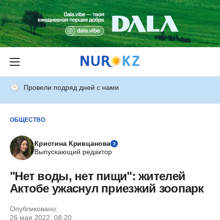
Провели подряд дней с нами
ОБЩЕСТВО
Кристина Кривцанова
Выпускающий редактор
"Нет воды, нет пищи": жителей
Актобе ужаснул приезжий зоопарк
Опубликовано:
26 мая 2022, 08:20