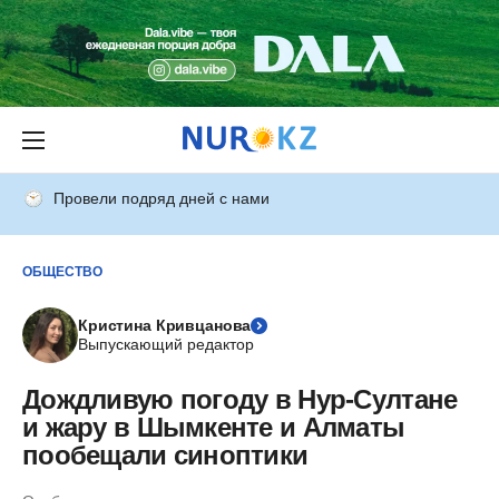
Провели подряд дней с нами
ОБЩЕСТВО
Кристина Кривцанова
Выпускающий редактор
Дождливую погоду в Нур-Султане
и жару в Шымкенте и Алматы
пообещали синоптики