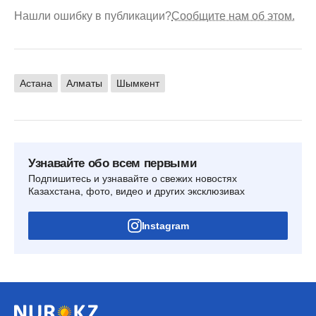
Нашли ошибку в публикации?
Сообщите нам об этом.
Астана
Алматы
Шымкент
Узнавайте обо всем первыми
Подпишитесь и узнавайте о свежих новостях
Казахстана, фото, видео и других эксклюзивах
Instagram