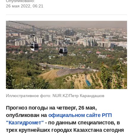
Опубликовано:
26 мая 2022, 06:21
Иллюстративное фото: NUR.KZ/Петр Карандашов
Прогноз погоды на четверг, 26 мая,
опубликован на
официальном сайте РГП
"Казгидромет"
- по данным специалистов, в
трех крупнейших городах Казахстана сегодня