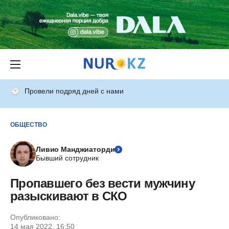
Провели подряд дней с нами
ОБЩЕСТВО
Ливио Манджиаторди
Бывший сотрудник
Пропавшего без вести мужчину
разыскивают в СКО
Опубликовано:
14 мая 2022, 16:50