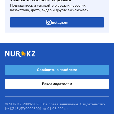
Подпишитесь и узнавайте о свежих новостях
Казахстана, фото, видео и других эксклюзивах
Instagram
Сообщить о проблеме
Рекламодателям
® NUR.KZ 2009-2026 Все права защищены. Свидетельство
№ KZ43VPY00098001 от 01.08.2024 г.