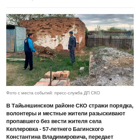
Фото с места событий: пресс-служба ДП СКО
В Тайыншинском районе СКО стражи порядка,
волонтеры и местные жители разыскивают
пропавшего без вести жителя села
Келлеровка - 57-летнего Багинского
Константина Владимировича, передает