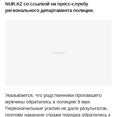
NUR.KZ со ссылкой на пресс-службу
регионального департамента полиции.
Указывается, что родственники пропавшего
мужчины обратились в полицию 8 мая.
Первоначальные усилия не дали результатов,
поэтому накануне стражи порядка обратились к