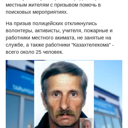
местным жителям с призывом помочь в
поисковых мероприятиях.
На призыв полицейских откликнулись
волонтеры, активисты, учителя, пожарные и
работники местного акимата, не занятые на
службе, а также работники "Казахтелекома" -
всего около 25 человек.