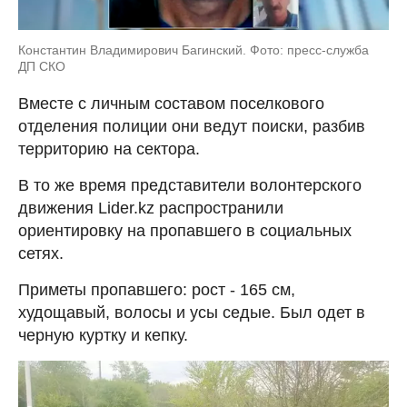
Константин Владимирович Багинский. Фото: пресс-служба
ДП СКО
Вместе с личным составом поселкового
отделения полиции они ведут поиски, разбив
территорию на сектора.
В то же время представители волонтерского
движения Lider.kz распространили
ориентировку на пропавшего в социальных
сетях.
Приметы пропавшего: рост - 165 см,
худощавый, волосы и усы седые. Был одет в
черную куртку и кепку.