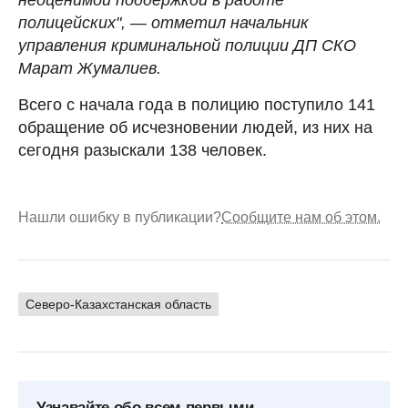
полицейских", — отметил начальник
управления криминальной полиции ДП СКО
Марат Жумалиев.
Всего с начала года в полицию поступило 141
обращение об исчезновении людей, из них на
сегодня разыскали 138 человек.
Нашли ошибку в публикации?
Сообщите нам об этом.
Северо-Казахстанская область
Узнавайте обо всем первыми