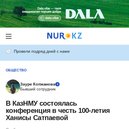
Провели подряд дней с нами
ОБЩЕСТВО
Зауре Копжанова
Бывший сотрудник
В КазНМУ состоялась
конференция в честь 100-летия
Ханисы Сатпаевой