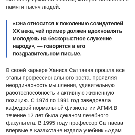
памяти тысяч людей.
«Она относится к поколению созидателей
XX века, чей пример должен вдохновлять
молодежь на бескорыстное служение
народу», — говорится в его
поздравительном письме.
В своей карьере Ханиса Сатпаева прошла все
этапы профессионального роста, проявляя
неординарность мышления, удивительную
работоспособность и активную жизненную
позицию. С 1974 по 1991 год заведовала
кафедрой нормальной физиологии АГМИ.В
течение 12 лет была деканом лечебного
факультета. В 1995 году профессор Сатпаева
впервые в Казахстане издала учебник «Адам