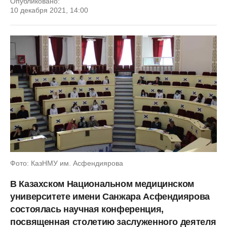
Опубликовано:
10 декабря 2021, 14:00
Фото: КазНМУ им. Асфендиярова
В Казахском Национальном медицинском
университете имени Санжара Асфендиярова
состоялась научная конференция,
посвященная столетию заслуженного деятеля