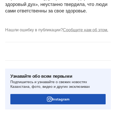
здоровый дух», неустанно твердила, что люди
сами ответственны за свое здоровье.
Нашли ошибку в публикации?
Сообщите нам об этом.
Узнавайте обо всем первыми
Подпишитесь и узнавайте о свежих новостях
Казахстана, фото, видео и других эксклюзивах
Instagram