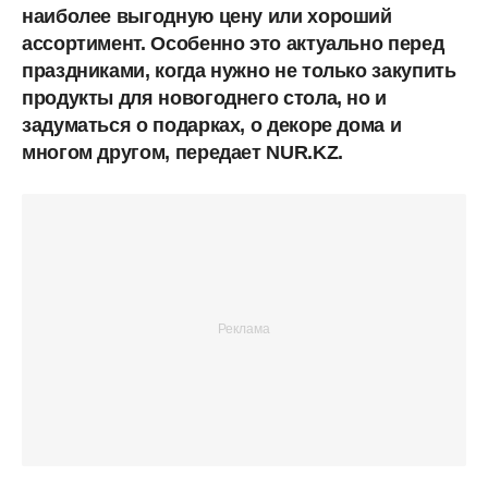
наиболее выгодную цену или хороший
ассортимент. Особенно это актуально перед
праздниками, когда нужно не только закупить
продукты для новогоднего стола, но и
задуматься о подарках, о декоре дома и
многом другом, передает NUR.KZ.