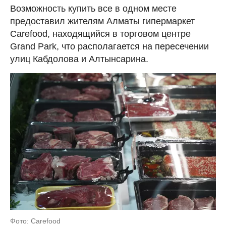
Возможность купить все в одном месте
предоставил жителям Алматы гипермаркет
Carefood, находящийся в торговом центре
Grand Park, что располагается на пересечении
улиц Кабдолова и Алтынсарина.
Фото: Carefood