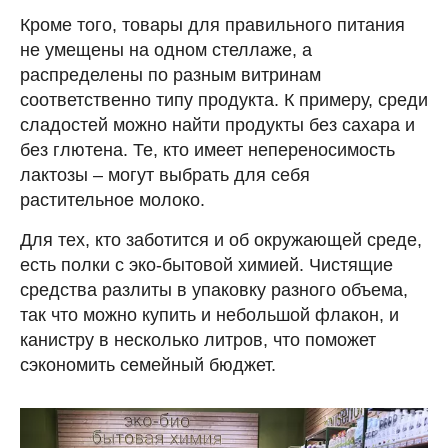
Кроме того, товары для правильного питания
не умещены на одном стеллаже, а
распределены по разным витринам
соответственно типу продукта. К примеру, среди
сладостей можно найти продукты без сахара и
без глютена. Те, кто имеет непереносимость
лактозы – могут выбрать для себя
растительное молоко.
Для тех, кто заботится и об окружающей среде,
есть полки с эко-бытовой химией. Чистящие
средства разлиты в упаковку разного объема,
так что можно купить и небольшой флакон, и
канистру в несколько литров, что поможет
сэкономить семейный бюджет.