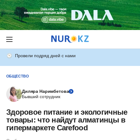
Провели подряд дней с нами
ОБЩЕСТВО
Диляра Наримбетова
Бывший сотрудник
Здоровое питание и экологичные
товары: что найдут алматинцы в
гипермаркете Carefood