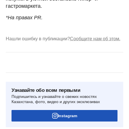
гастромаркета.
*На правах PR.
Нашли ошибку в публикации?
Сообщите нам об этом.
Узнавайте обо всем первыми
Подпишитесь и узнавайте о свежих новостях
Казахстана, фото, видео и других эксклюзивах
Instagram