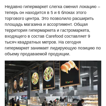
Недавно гипермаркет слегка сменил локацию –
теперь он находится в 5 и 6 блоках этого
торгового центра. Это позволило расширить
площадь магазина и ассортимент. Общая
территория гипермаркета и гастромаркета,
входящего в состав Carefood составляет 9
тысяч квадратных метров. На сегодня
гипермаркет занимает лидирующую позицию по
объему продаваемой продукции.