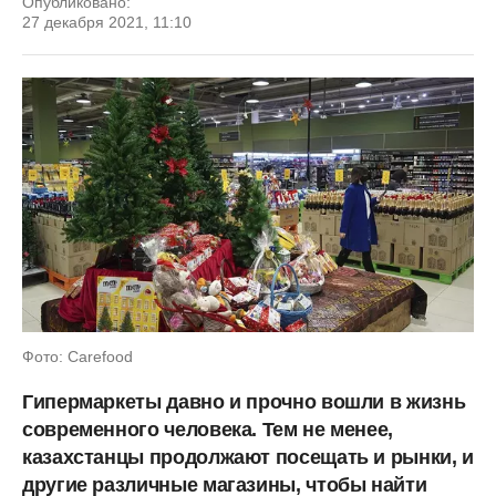
Опубликовано:
27 декабря 2021, 11:10
Фото: Carefood
Гипермаркеты давно и прочно вошли в жизнь
современного человека. Тем не менее,
казахстанцы продолжают посещать и рынки, и
другие различные магазины, чтобы найти