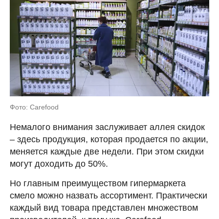
Фото: Carefood
Немалого внимания заслуживает аллея скидок
– здесь продукция, которая продается по акции,
меняется каждые две недели. При этом скидки
могут доходить до 50%.
Но главным преимуществом гипермаркета
смело можно назвать ассортимент. Практически
каждый вид товара представлен множеством