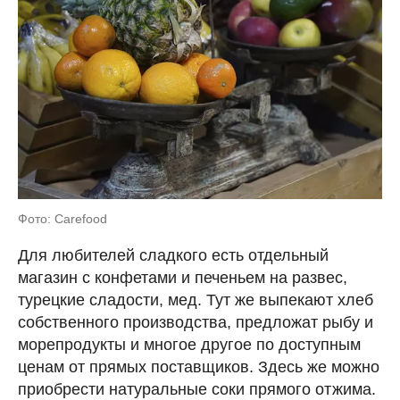
Фото: Сarefood
Для любителей сладкого есть отдельный
магазин с конфетами и печеньем на развес,
турецкие сладости, мед. Тут же выпекают хлеб
собственного производства, предложат рыбу и
морепродукты и многое другое по доступным
ценам от прямых поставщиков. Здесь же можно
приобрести натуральные соки прямого отжима.