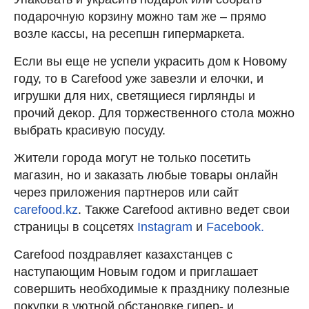
подарочную корзину можно там же – прямо
возле кассы, на ресепшн гипермаркета.
Если вы еще не успели украсить дом к Новому
году, то в Carefood уже завезли и елочки, и
игрушки для них, светящиеся гирлянды и
прочий декор. Для торжественного стола можно
выбрать красивую посуду.
Жители города могут не только посетить
магазин, но и заказать любые товары онлайн
через приложения партнеров или сайт
carefood.kz
. Также Carefood активно ведет свои
страницы в соцсетях
Instagram
и
Facebook.
Carefood поздравляет казахстанцев с
наступающим Новым годом и приглашает
совершить необходимые к празднику полезные
покупки в уютной обстановке гипер- и