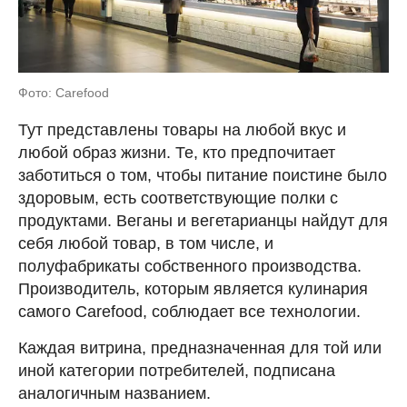
Фото: Carefood
Тут представлены товары на любой вкус и
любой образ жизни. Те, кто предпочитает
заботиться о том, чтобы питание поистине было
здоровым, есть соответствующие полки с
продуктами. Веганы и вегетарианцы найдут для
себя любой товар, в том числе, и
полуфабрикаты собственного производства.
Производитель, которым является кулинария
самого Carefood, соблюдает все технологии.
Каждая витрина, предназначенная для той или
иной категории потребителей, подписана
аналогичным названием.