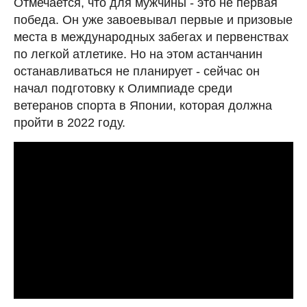
Отмечается, что для мужчины - это не первая
победа. Он уже завоевывал первые и призовые
места в международных забегах и первенствах
по легкой атлетике. Но на этом астанчанин
останавливаться не планирует - сейчас он
начал подготовку к Олимпиаде среди
ветеранов спорта в Японии, которая должна
пройти в 2022 году.