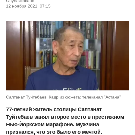
Опубликовано:
12 ноября 2021, 07:15
Салтанат Туйтебаев. Кадр из сюжета: телеканал "Астана"
77-летний житель столицы Салтанат
Туйтебаев
занял второе место в престижном
Нью-Йоркском марафоне. Мужчина
признался, что это было его мечтой.