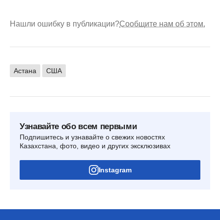
Нашли ошибку в публикации?
Сообщите нам об этом.
Астана
США
Узнавайте обо всем первыми
Подпишитесь и узнавайте о свежих новостях
Казахстана, фото, видео и других эксклюзивах
Instagram