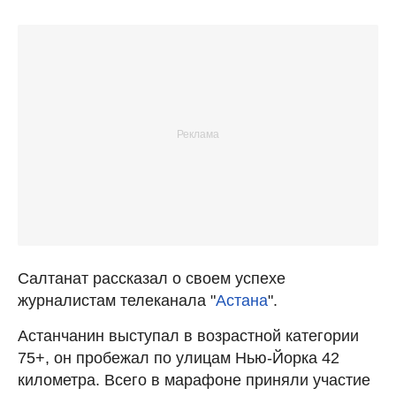
Салтанат рассказал о своем успехе
журналистам телеканала "
Астана
".
Астанчанин выступал в возрастной категории
75+, он пробежал по улицам Нью-Йорка 42
километра. Всего в марафоне приняли участие