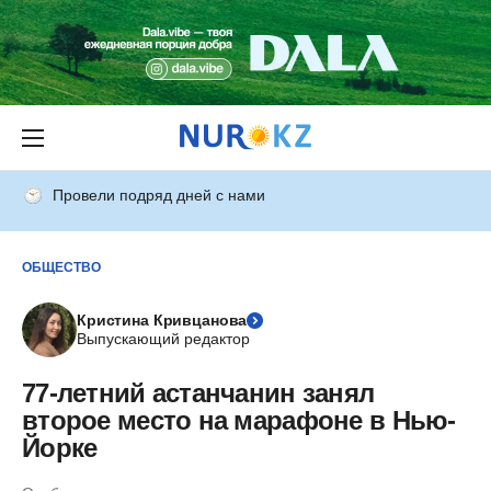
Провели подряд дней с нами
ОБЩЕСТВО
Кристина Кривцанова
Выпускающий редактор
77-летний астанчанин занял
второе место на марафоне в Нью-
Йорке