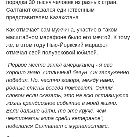
порядка 30 тысяч человек из разных стран,
Салтанат оказался единственным
представителем Казахстана.
Как отмечает сам мужчина, участие в таком
масштабном марафоне было его мечтой. К тому
же, в этом году Нью-Йоркский марафон
отмечал свой полувековой юбилей.
"Первое место занял американец - я его
хорошо знаю. Отличный бегун. Он заслуженно
победил. Но, честно говоря, между нами,
родные стены всегда помогают. Одним
словом если сказать, это на всю оставшуюся
жизнь грандиозное событие в моей жизни.
Если дальше идти, то это круче, чем
чемпионаты мира среди ветеранов", -
поделился Салтанат с журналистами.