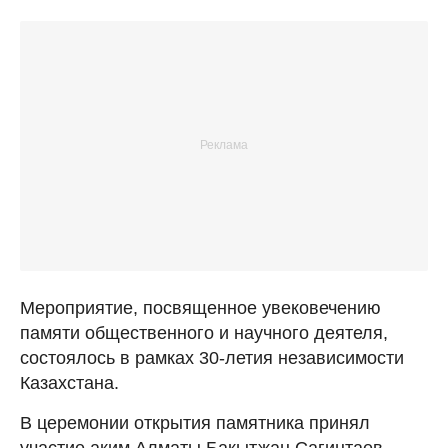
Мероприятие, посвященное увековечению
памяти общественного и научного деятеля,
состоялось в рамках 30-летия независимости
Казахстана.
В церемонии открытия памятника принял
участие аким Алматы Бакытжан Сагинтаев.