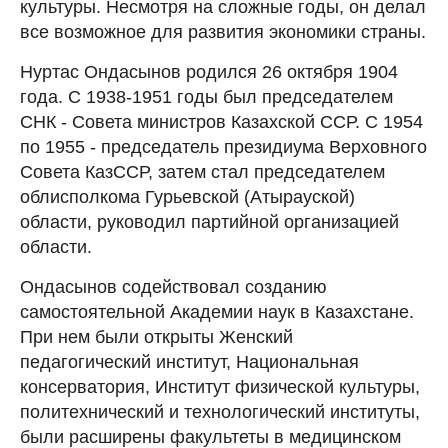
культуры. Несмотря на сложные годы, он делал
все возможное для развития экономики страны.
Нуртас Ондасынов родился 26 октября 1904
года. С 1938-1951 годы был председателем
СНК - Совета министров Казахской ССР. С 1954
по 1955 - председатель президиума Верховного
Совета КазССР, затем стал председателем
облисполкома Гурьевской (Атырауской)
области, руководил партийной организацией
области.
Ондасынов содействовал созданию
самостоятельной Академии наук в Казахстане.
При нем были открыты Женский
педагогический институт, Национальная
консерватория, Институт физической культуры,
политехнический и технологический институты,
были расширены факультеты в медицинском