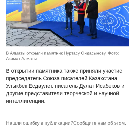
В Алматы открыли памятник Нуртасу Ондасынову. Фото:
Акимат Алматы
В открытии памятника также приняли участие
председатель Союза писателей Казахстана
Улыкбек Есдаулет, писатель Дулат Исабеков и
другие представители творческой и научной
интеллигенции.
Нашли ошибку в публикации?
Сообщите нам об этом.