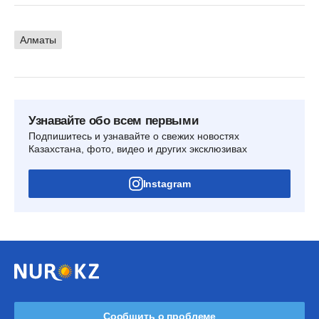
Алматы
Узнавайте обо всем первыми
Подпишитесь и узнавайте о свежих новостях
Казахстана, фото, видео и других эксклюзивах
Instagram
Сообщить о проблеме