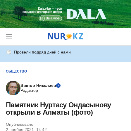
Провели подряд дней с нами
ОБЩЕСТВО
Виктор Николаев
Редактор
Памятник Нуртасу Ондасынову
открыли в Алматы (фото)
Опубликовано:
2 ноября 2021, 14:42