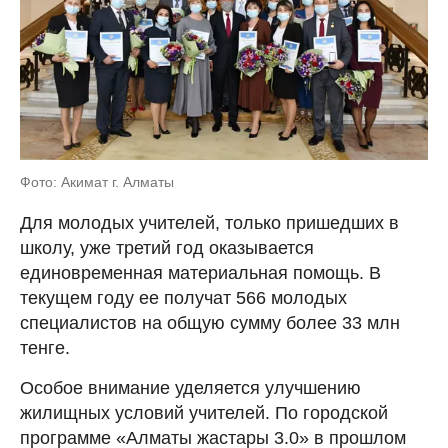
Фото: Акимат г. Алматы
Для молодых учителей, только пришедших в
школу, уже третий год оказывается
единовременная материальная помощь. В
текущем году ее получат 566 молодых
специалистов на общую сумму более 33 млн
тенге.
Особое внимание уделяется улучшению
жилищных условий учителей. По городской
программе «Алматы жастары 3.0» в прошлом