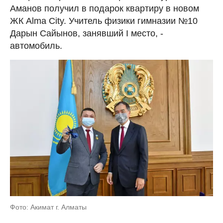
Аманов получил в подарок квартиру в новом
ЖК Alma City. Учитель физики гимназии №10
Дарын Сайынов, занявший I место, -
автомобиль.
Фото: Акимат г. Алматы