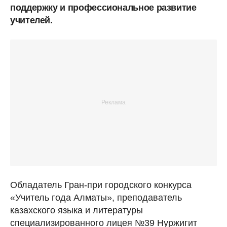
поддержку и профессиональное развитие
учителей.
Обладатель Гран-при городского конкурса
«Учитель года Алматы», преподаватель
казахского языка и литературы
специализированного лицея №39 Нуржигит