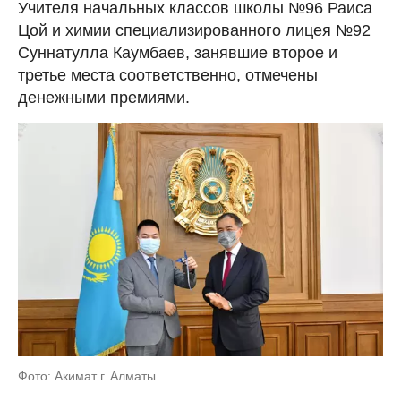
Учителя начальных классов школы №96 Раиса
Цой и химии специализированного лицея №92
Суннатулла Каумбаев, занявшие второе и
третье места соответственно, отмечены
денежными премиями.
Фото: Акимат г. Алматы