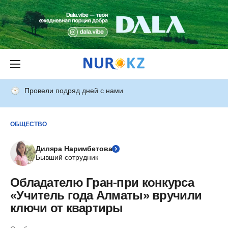
Провели подряд дней с нами
ОБЩЕСТВО
Диляра Наримбетова
Бывший сотрудник
Обладателю Гран-при конкурса
«Учитель года Алматы» вручили
ключи от квартиры