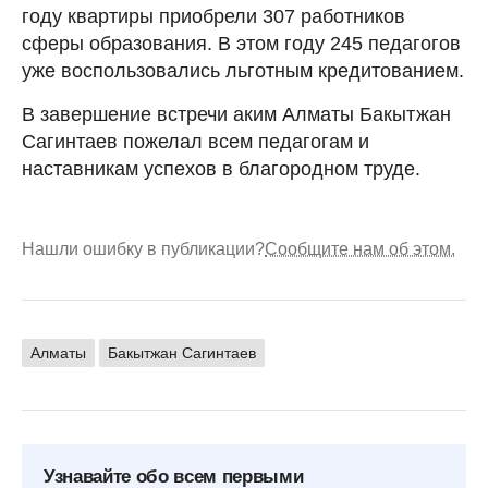
году квартиры приобрели 307 работников
сферы образования. В этом году 245 педагогов
уже воспользовались льготным кредитованием.
В завершение встречи аким Алматы Бакытжан
Сагинтаев пожелал всем педагогам и
наставникам успехов в благородном труде.
Нашли ошибку в публикации?
Сообщите нам об этом.
Алматы
Бакытжан Сагинтаев
Узнавайте обо всем первыми