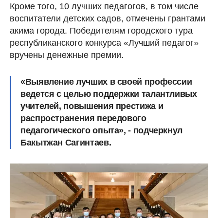
Кроме того, 10 лучших педагогов, в том числе
воспитатели детских садов, отмечены грантами
акима города. Победителям городского тура
республиканского конкурса «Лучший педагог»
вручены денежные премии.
«Выявление лучших в своей профессии
ведется с целью поддержки талантливых
учителей, повышения престижа и
распространения передового
педагогического опыта», - подчеркнул
Бакытжан Сагинтаев.