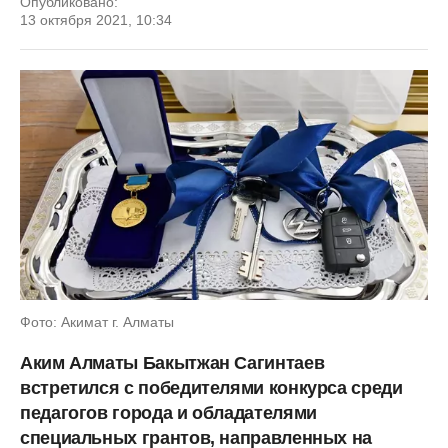
Опубликовано:
13 октября 2021, 10:34
Фото: Акимат г. Алматы
Аким Алматы Бакытжан Сагинтаев
встретился с победителями конкурса среди
педагогов города и обладателями
специальных грантов, направленных на