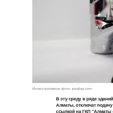
Иллюстративное фото: pixabay.com
В эту среду в ряде здани
Алматы, отключат подачу
ссылкой на ГКП "Алматы 