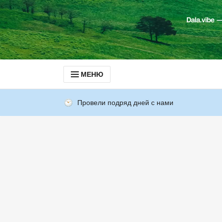
МЕНЮ
Провели подряд дней с нами