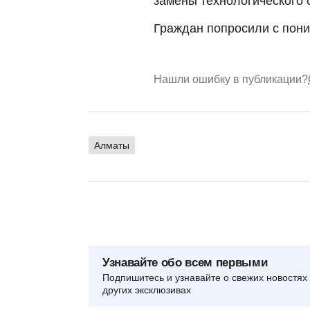
замены технологического 
Граждан попросили с пони
Нашли ошибку в публикации?
Алматы
Узнавайте обо всем первыми
Подпишитесь и узнавайте о свежих новостях 
других эксклюзивах