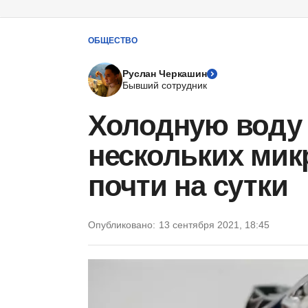
ОБЩЕСТВО
Руслан Черкашин
Бывший сотрудник
Холодную воду 
нескольких ми
почти на сутки
Опубликовано:
13 сентября 2021, 18:45