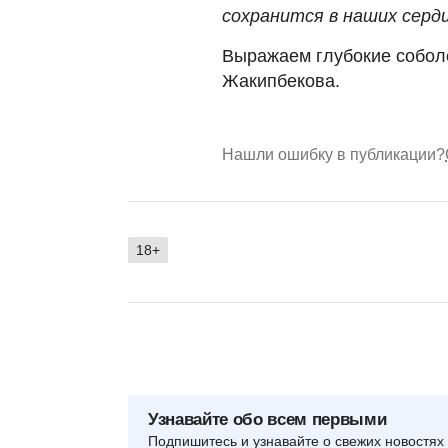
сохранится в наших серд
Выражаем глубокие собол
Жакипбекова.
Нашли ошибку в публикации?
18+
Узнавайте обо всем первыми
Подпишитесь и узнавайте о свежих новостях 