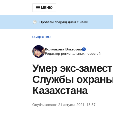
МЕНЮ
Провели подряд дней с нами
ОБЩЕСТВО
Колмакова Виктория
Редактор региональных новостей
Умер экс-замес
Службы охраны
Казахстана
Опубликовано:
21 августа 2021, 13:57