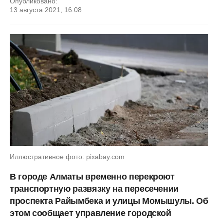
Опубликовано:
13 августа 2021, 16:08
Иллюстративное фото: pixabay.com
В городе Алматы временно перекроют
транспортную развязку на пересечении
проспекта Райымбека и улицы Момышулы. Об
этом сообщает управление городской