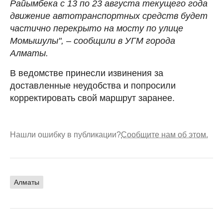
Райымбека с 13 по 23 августа текущего года
движение автотранспортных средств будет
частично перекрыто на мосту по улице
Момышулы", – сообщили в УГМ города
Алматы.
В ведомстве принесли извинения за
доставленные неудобства и попросили
корректировать свой маршрут заранее.
Нашли ошибку в публикации?
Сообщите нам об этом.
Алматы