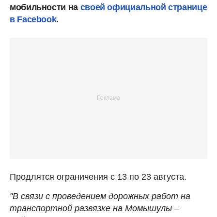
мобильности на
своей официальной странице
в Facebook
.
Продлятся ограничения с 13 по 23 августа.
"В связи с проведением дорожных работ на
транспортной развязке на Момышулы –