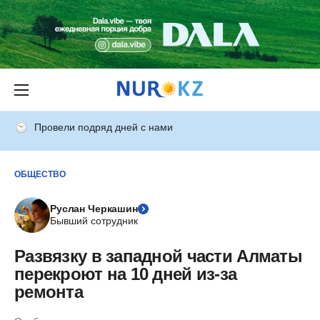
Провели подряд дней с нами
ОБЩЕСТВО
Руслан Черкашин
Бывший сотрудник
Развязку в западной части Алматы
перекроют на 10 дней из-за
ремонта