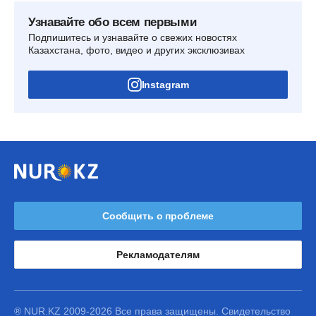
Узнавайте обо всем первыми
Подпишитесь и узнавайте о свежих новостях
Казахстана, фото, видео и других эксклюзивах
Instagram
Сообщить о проблеме
Рекламодателям
® NUR.KZ 2009-2026 Все права защищены. Свидетельство