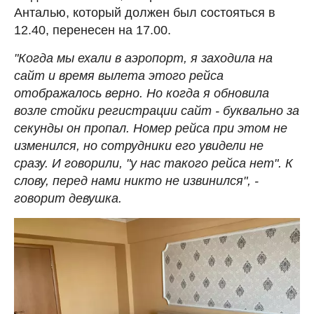
Анталью, который должен был состояться в
12.40, перенесен на 17.00.
"Когда мы ехали в аэропорт, я заходила на
сайт и время вылета этого рейса
отображалось верно. Но когда я обновила
возле стойки регистрации сайт - буквально за
секунды он пропал. Номер рейса при этом не
изменился, но сотрудники его увидели не
сразу. И говорили, "у нас такого рейса нет". К
слову, перед нами никто не извинился", -
говорит девушка.