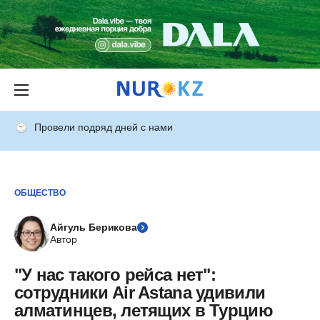
Провели подряд дней с нами
ОБЩЕСТВО
Айгуль Берикова
Автор
"У нас такого рейса нет":
сотрудники Air Astana удивили
алматинцев, летящих в Турцию