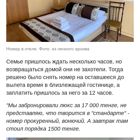
Номер в отеле. Фото: из личного архива
Семье пришлось ждать несколько часов, но
возвращаться домой они не захотели. Тогда
решено было снять номер на оставшееся до
вылета время в близлежащей гостинице, а
заплатить пришлось за него за 12 часов.
"Мы забронировали люкс за 17 000 тенге, не
представляю, что творится в "стандарте" -
номер прокуренный, вонючий. А завтрак там
стоил порядка 1500 тенге.