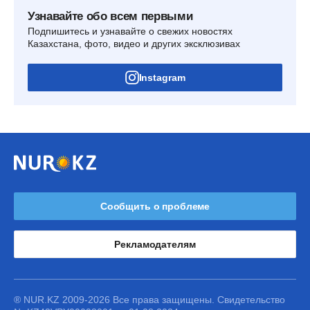
Узнавайте обо всем первыми
Подпишитесь и узнавайте о свежих новостях
Казахстана, фото, видео и других эксклюзивах
Instagram
Сообщить о проблеме
Рекламодателям
® NUR.KZ 2009-2026 Все права защищены. Свидетельство