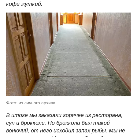
кофе жуткий.
Фото: из личного архива
В итоге мы заказали горячее из ресторана,
суп и брокколи. Но брокколи был такой
вонючий, от него исходил запах рыбы. Мы не