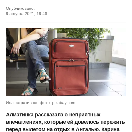
Опубликовано:
9 августа 2021, 19:46
Иллюстративное фото: pixabay.com
Алматинка рассказала о неприятных
впечатлениях, которые ей довелось пережить
перед вылетом на отдых в Анталью. Карина