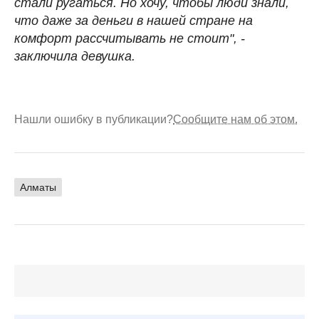
стали ругаться. Но хочу, чтобы люди знали,
что даже за деньги в нашей стране на
комфорт рассчитывать не стоит", -
заключила девушка.
Нашли ошибку в публикации?
Сообщите нам об этом.
Алматы