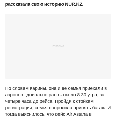
рассказала свою историю NUR.KZ.
По словам Карины, она и ее семья приехали в
аэропорт довольно рано - около 8.30 утра, за
четыре часа до рейса. Пройдя к стойкам
регистрации, семья попросила принять багаж. И
тогда выяснилось, что рейс Air Astana в