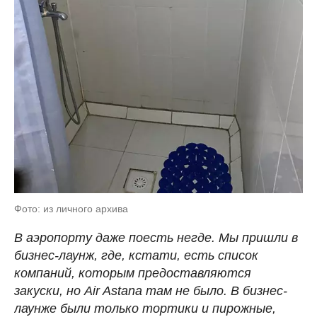
Фото: из личного архива
В аэропорту даже поесть негде. Мы пришли в
бизнес-лаунж, где, кстати, есть список
компаний, которым предоставляются
закуски, но Air Astana там не было. В бизнес-
лаунже были только тортики и пирожные,