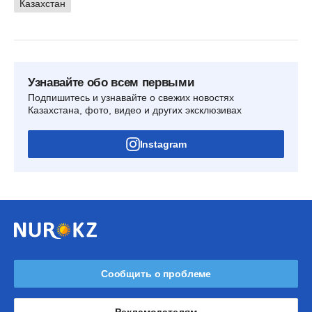
Казахстан
Узнавайте обо всем первыми
Подпишитесь и узнавайте о свежих новостях
Казахстана, фото, видео и других эксклюзивах
Instagram
Сообщить о проблеме
Рекламодателям