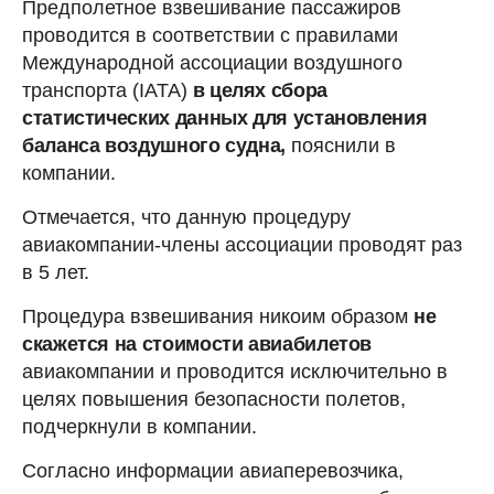
Предполетное взвешивание пассажиров
проводится в соответствии с правилами
Международной ассоциации воздушного
транспорта (IATA)
в целях сбора
статистических данных для установления
баланса воздушного судна,
пояснили в
компании.
Отмечается, что данную процедуру
авиакомпании-члены ассоциации проводят раз
в 5 лет.
Процедура взвешивания никоим образом
не
скажется на стоимости авиабилетов
авиакомпании и проводится исключительно в
целях повышения безопасности полетов,
подчеркнули в компании.
Согласно информации авиаперевозчика,