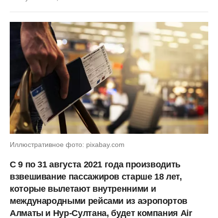
Иллюстративное фото: pixabay.com
С 9 по 31 августа 2021 года производить
взвешивание пассажиров старше 18 лет,
которые вылетают внутренними и
международными рейсами из аэропортов
Алматы и Нур-Султана, будет компания Air