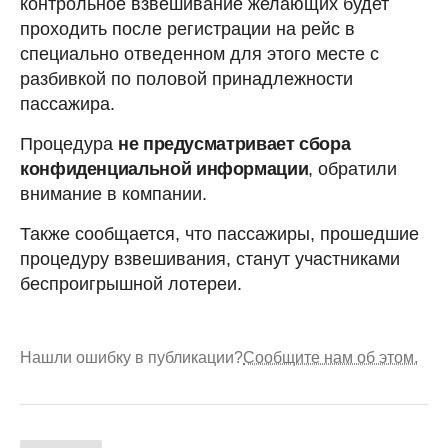
контрольное взвешивание желающих будет
проходить после регистрации на рейс в
специально отведенном для этого месте с
разбивкой по половой принадлежности
пассажира.
Процедура
не предусматривает сбора
конфиденциальной информации
, обратили
внимание в компании.
Также сообщается, что пассажиры, прошедшие
процедуру взвешивания, станут участниками
беспроигрышной лотереи.
Нашли ошибку в публикации?
Сообщите нам об этом.