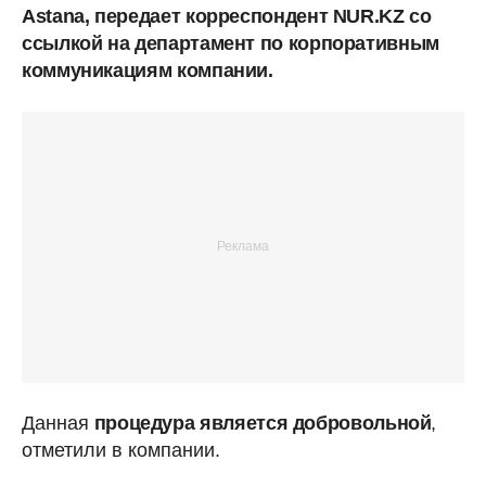
Astana, передает корреспондент NUR.KZ со
ссылкой на департамент по корпоративным
коммуникациям компании.
Данная
процедура является добровольной
,
отметили в компании.