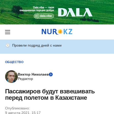
Провели подряд дней с нами
ОБЩЕСТВО
Виктор Николаев
Редактор
Пассажиров будут взвешивать
перед полетом в Казахстане
Опубликовано:
9 августа 2021, 15:17