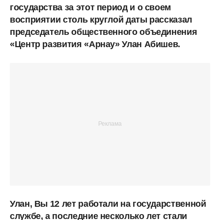
государства за этот период и о своем
восприятии столь круглой даты рассказал
председатель общественного объединения
«Центр развития «Арнау» Улан Абишев.
Улан, Вы 12 лет работали на государственной
службе, а последние несколько лет стали