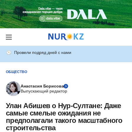
Провели подряд дней с нами
ОБЩЕСТВО
Анастасия Борисова
Выпускающий редактор
Улан Абишев о Нур-Султане: Даже
самые смелые ожидания не
предполагали такого масштабного
строительства