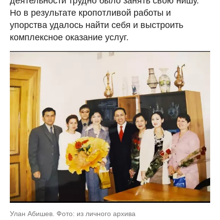
деятельности трудно было занять свою нишу.
Но в результате кропотливой работы и
упорства удалось найти себя и выстроить
комплексное оказание услуг.
Улан Абишев. Фото: из личного архива