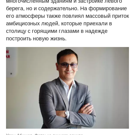
многочисленным зданиям и застройке левого
берега, но и содержательно. На формирование
его атмосферы также повлиял массовый приток
амбициозных людей, которые приехали в
столицу с горящими глазами в надежде
построить новую жизнь.