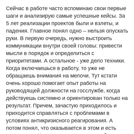
Сейчас в работе часто вспоминаю свои первые
шаги и анализирую самые успешные кейсы. За
5 лет реализации проектов были и взлеты, и
падения. Главное понял одно – нельзя опускать
руки. В первую очередь, нужно выстроить
коммуникации внутри своей головы: привести
мысли в порядок и определиться с
приоритетами. А остальное - уже дело техники.
Когда включаешься в работу, то уже не
обращаешь внимания на мелочи. Тут кстати
очень хорошо помогает опыт работы на
руководящей должности на госслужбе, когда
действуешь системно и ориентирован только на
результат. Причем, зачастую приходилось и
приходится справляться с проблемами в
условиях антикризисного реагирования. А
потом понял, что оказывается в этом и есть