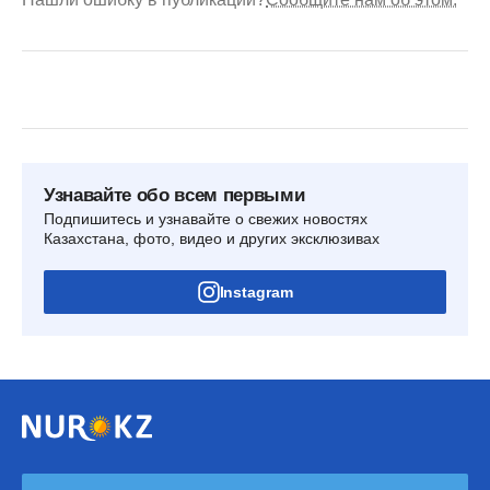
Узнавайте обо всем первыми
Подпишитесь и узнавайте о свежих новостях
Казахстана, фото, видео и других эксклюзивах
Instagram