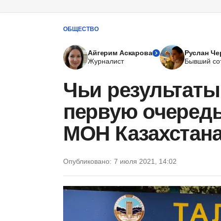
ОБЩЕСТВО
Айгерим Аскарова
Руслан Че
Журналист
Бывший со
Чьи результаты
первую очередь
МОН Казахстан
Опубликовано:
7 июля 2021, 14:02