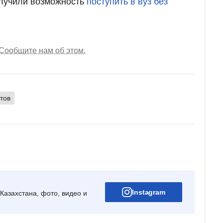
олучили возможность
поступить в вуз без
Сообщите нам об этом.
тов
Instagram
Казахстана, фото, видео и