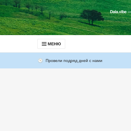
МЕНЮ
Провели подряд дней с нами