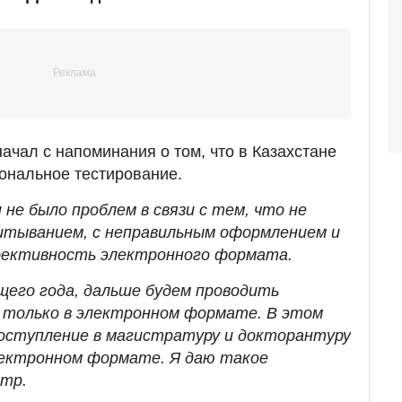
ачал с напоминания о том, что в Казахстане
ональное тестирование.
 не было проблем в связи с тем, что не
читыванием, с неправильным оформлением и
фективность электронного формата.
ущего года, дальше будем проводить
 только в электронном формате. В этом
 поступление в магистратуру и докторантуру
лектронном формате. Я даю такое
стр.