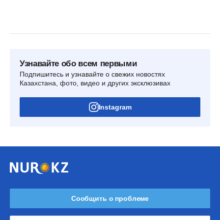
Узнавайте обо всем первыми
Подпишитесь и узнавайте о свежих новостях
Казахстана, фото, видео и других эксклюзивах
Instagram
Сообщить о проблеме