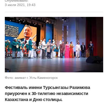
Опубликовано:
3 июля 2021, 19:43
Фото: акимат г. Усть-Каменогорск
Фестиваль имени Турсынгазы Рахимова
приурочен к 30-тилетию независимости
Казахстана и Дню столицы.