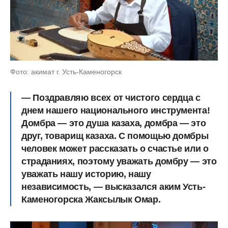
Фото: акимат г. Усть-Каменогорск
— Поздравляю всех от чистого сердца с
днем нашего национального инструмента!
Домбра — это душа казаха, домбра — это
друг, товарищ казаха. С помощью домбры
человек может рассказать о счастье или о
страданиях, поэтому уважать домбру — это
уважать нашу историю, нашу
независимость, — высказался аким Усть-
Каменогорска Жаксылык Омар.