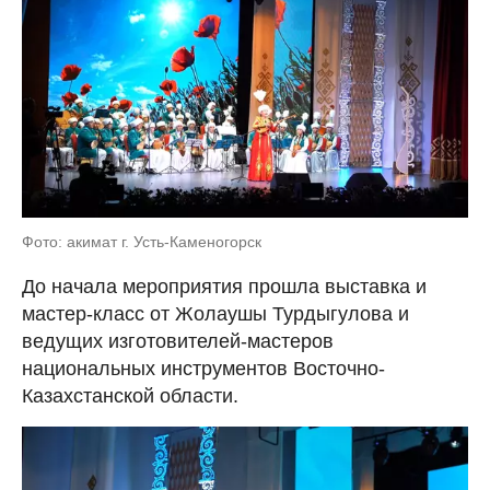
Фото: акимат г. Усть-Каменогорск
До начала мероприятия прошла выставка и
мастер-класс от Жолаушы Турдыгулова и
ведущих изготовителей-мастеров
национальных инструментов Восточно-
Казахстанской области.