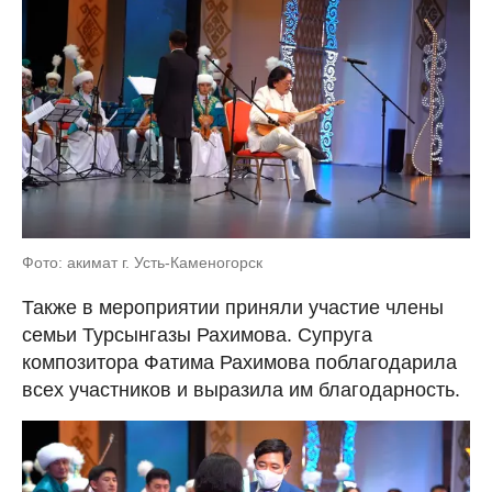
Фото: акимат г. Усть-Каменогорск
Также в мероприятии приняли участие члены
семьи Турсынгазы Рахимова. Супруга
композитора Фатима Рахимова поблагодарила
всех участников и выразила им благодарность.