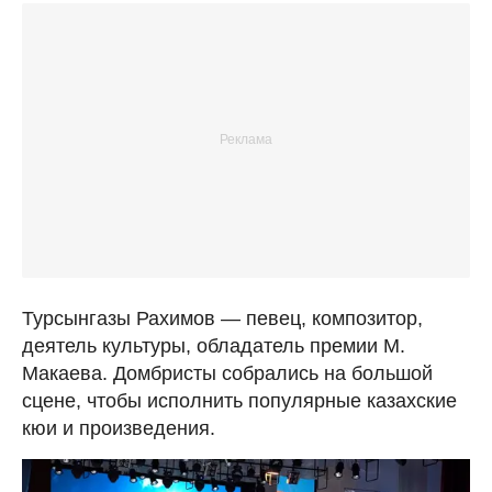
Турсынгазы Рахимов — певец, композитор,
деятель культуры, обладатель премии М.
Макаева. Домбристы собрались на большой
сцене, чтобы исполнить популярные казахские
кюи и произведения.