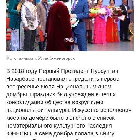
Фото: акимат г. Усть-Каменогорск
В 2018 году Первый Президент Нурсултан
Назарбаев постановил определить первое
воскресенье июля Национальным днем
домбры. Праздник был учрежден в целях
консолидации общества вокруг идеи
национальной культуры. Искусство исполнения
кюев на домбре было включено в список
нематериального культурного наследия
ЮНЕСКО, а сама домбра попала в Книгу