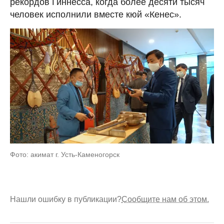
рекордов Гиннесса, когда более десяти тысяч
человек исполнили вместе кюй «Кенес».
Фото: акимат г. Усть-Каменогорск
Нашли ошибку в публикации?
Сообщите нам об этом.