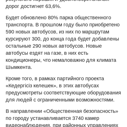
дорог достигнет 63,6%.
Будет обновлено 80% парка общественного
транспорта. В прошлом году было приобретено
590 новых автобусов, из них по маршрутам
курсируют 300, до конца года будет добавлены
остальные 290 новых автобусов. Новые
автобусы ездят на газе, в них есть
кондиционеры, что немаловажно для климата
Шымкента.
Кроме того, в рамках партийного проекта
«Кедергісіз келешек», в этих автобусах
предусмотреты соответствующие оборудования
для людей с ограниченными возможностями.
В направлении «Общественная безопасность»
по городу устанавливается 3740 камер
видеонаблюдения, при районных управлениях