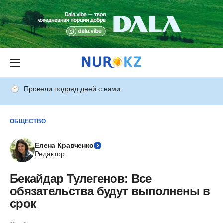
Провели подряд дней с нами
ОБЩЕСТВО
Елена Кравченко
Редактор
Бекайдар Тулегенов: Все
обязательства будут выполнены в
срок