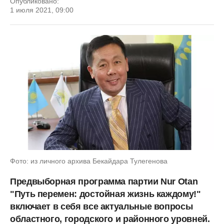
Опубликовано:
1 июля 2021, 09:00
Фото: из личного архива Бекайдара Тулегенова
Предвыборная программа партии Nur Otan
"Путь перемен: достойная жизнь каждому!"
включает в себя все актуальные вопросы
областного, городского и районного уровней.