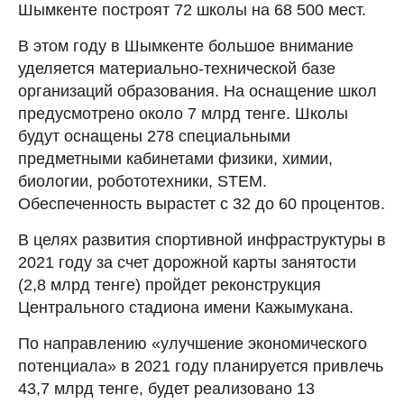
Шымкенте построят 72 школы на 68 500 мест.
В этом году в Шымкенте большое внимание
уделяется материально-технической базе
организаций образования. На оснащение школ
предусмотрено около 7 млрд тенге. Школы
будут оснащены 278 специальными
предметными кабинетами физики, химии,
биологии, робототехники, SТЕМ.
Обеспеченность вырастет с 32 до 60 процентов.
В целях развития спортивной инфраструктуры в
2021 году за счет дорожной карты занятости
(2,8 млрд тенге) пройдет реконструкция
Центрального стадиона имени Кажымукана.
По направлению «улучшение экономического
потенциала» в 2021 году планируется привлечь
43,7 млрд тенге, будет реализовано 13