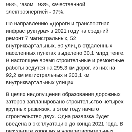
98%, газом - 93%, качественной
электроэнергией - 97%.
По направлению «Дороги и транспортная
инфраструктура» в 2021 году на средний
ремонт 7 магистральных, 52
внутриквартальных, 50 улиц в отдаленных
населенных пунктах выделено 30,1 млрд тенге.
В настоящее время строительные и ремонтные
работы ведутся на 295,3 км дорог, из них на
92,2 км магистральных и 203,1 км
внутриквартальных улицах.
В целях недопущения образования дорожных
заторов запланировано строительство четырех
крупных развязок, в этом году начато
строительство двух. Одна развязка будет
введена в эксплуатацию до конца 2021 года. В
результате хороших и удовлетворительных