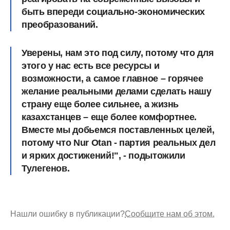
быть впереди социально-экономических
преобразований.
Уверены, нам это под силу, потому что для
этого у нас есть все ресурсы и
возможности, а самое главное – горячее
желание реальными делами сделать нашу
страну еще более сильнее, а жизнь
казахстанцев – еще более комфортнее.
Вместе мы добьемся поставленных целей,
потому что Nur Otan - партия реальных дел
и ярких достижений!", - подытожили
Тулегенов.
Нашли ошибку в публикации?
Сообщите нам об этом.