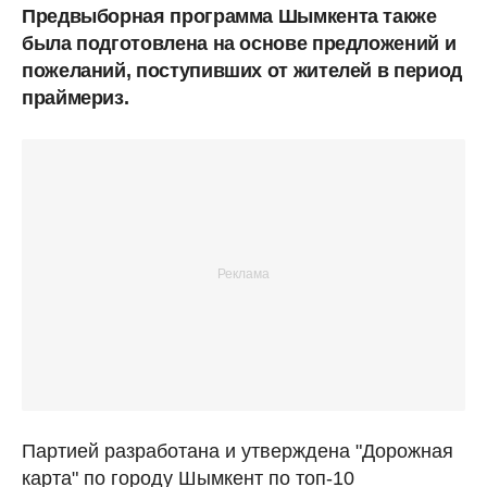
Предвыборная программа Шымкента также
была подготовлена на основе предложений и
пожеланий, поступивших от жителей в период
праймериз.
Партией разработана и утверждена "Дорожная
карта" по городу Шымкент по топ-10