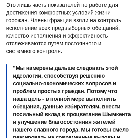
Это лишь часть показателей по работе для
достижения комфортных условий жизни
горожан. Члены фракции взяли на контроль
исполнение всех предвыборных обещаний,
качество исполнения и эффективность
отслеживаются путем постоянного и
системного контроля.
"Мы намерены дальше следовать этой
идеологии, способствуя решению
социально-экономических вопросов и
проблем простых граждан. Потому что
наша цель - в полной мере выполнить
обещания, данные избирателям, внести
посильный вклад в процветание Шымкента
и улучшение благосостояния жителей
нашего славного города. Мы готовы смело
реагировать на современные вызовы и