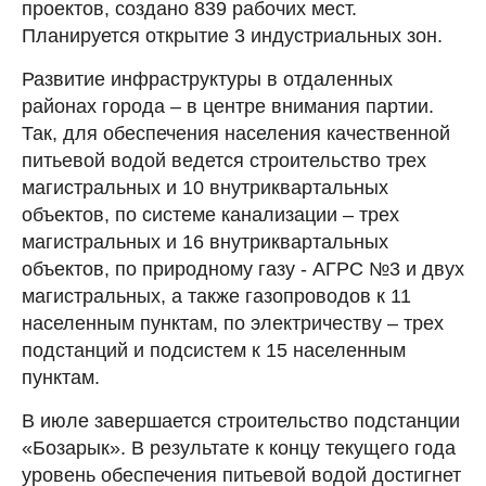
проектов, создано 839 рабочих мест.
Планируется открытие 3 индустриальных зон.
Развитие инфраструктуры в отдаленных
районах города – в центре внимания партии.
Так, для обеспечения населения качественной
питьевой водой ведется строительство трех
магистральных и 10 внутриквартальных
объектов, по системе канализации – трех
магистральных и 16 внутриквартальных
объектов, по природному газу - АГРС №3 и двух
магистральных, а также газопроводов к 11
населенным пунктам, по электричеству – трех
подстанций и подсистем к 15 населенным
пунктам.
В июле завершается строительство подстанции
«Бозарык». В результате к концу текущего года
уровень обеспечения питьевой водой достигнет