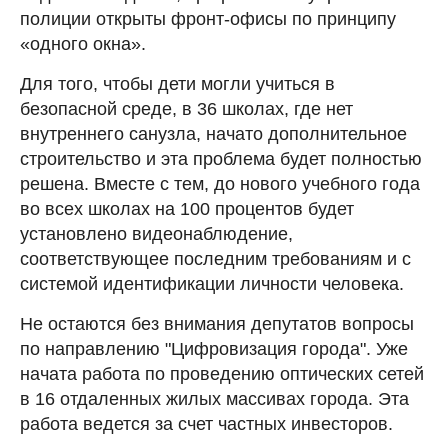
полиции открыты фронт-офисы по принципу
«одного окна».
Для того, чтобы дети могли учиться в
безопасной среде, в 36 школах, где нет
внутреннего санузла, начато дополнительное
строительство и эта проблема будет полностью
решена. Вместе с тем, до нового учебного года
во всех школах на 100 процентов будет
установлено видеонаблюдение,
соответствующее последним требованиям и с
системой идентификации личности человека.
Не остаются без внимания депутатов вопросы
по направлению "Цифровизация города". Уже
начата работа по проведению оптических сетей
в 16 отдаленных жилых массивах города. Эта
работа ведется за счет частных инвесторов.