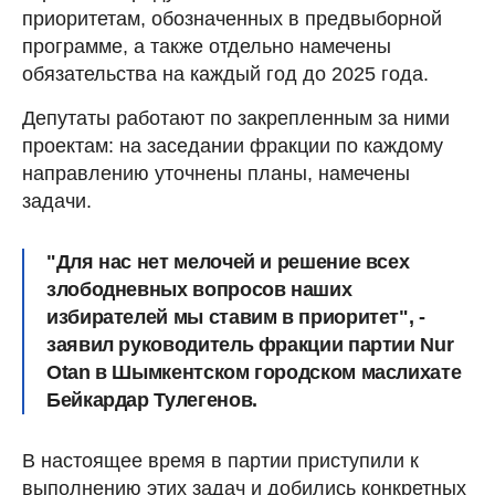
приоритетам, обозначенных в предвыборной
программе, а также отдельно намечены
обязательства на каждый год до 2025 года.
Депутаты работают по закрепленным за ними
проектам: на заседании фракции по каждому
направлению уточнены планы, намечены
задачи.
"Для нас нет мелочей и решение всех
злободневных вопросов наших
избирателей мы ставим в приоритет", -
заявил руководитель фракции партии Nur
Otan в Шымкентском городском маслихате
Бейкардар Тулегенов.
В настоящее время в партии приступили к
выполнению этих задач и добились конкретных