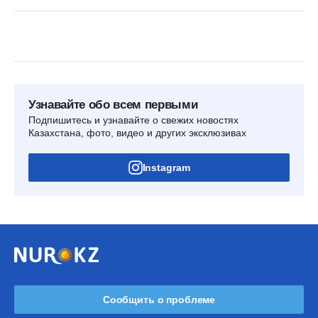
Узнавайте обо всем первыми
Подпишитесь и узнавайте о свежих новостях
Казахстана, фото, видео и других эксклюзивах
Instagram
Сообщить о проблеме