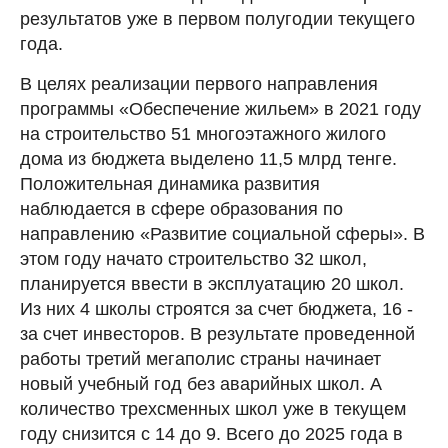
результатов уже в первом полугодии текущего
года.
В целях реализации первого направления
программы «Обеспечение жильем» в 2021 году
на строительство 51 многоэтажного жилого
дома из бюджета выделено 11,5 млрд тенге.
Положительная динамика развития
наблюдается в сфере образования по
направлению «Развитие социальной сферы». В
этом году начато строительство 32 школ,
планируется ввести в эксплуатацию 20 школ.
Из них 4 школы строятся за счет бюджета, 16 -
за счет инвесторов. В результате проведенной
работы третий мегаполис страны начинает
новый учебный год без аварийных школ. А
количество трехсменных школ уже в текущем
году снизится с 14 до 9. Всего до 2025 года в