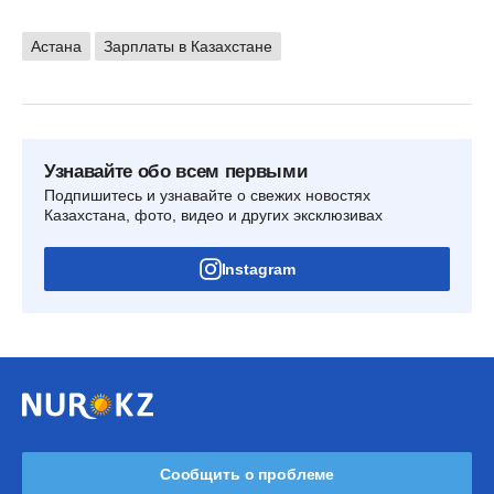
Астана
Зарплаты в Казахстане
Узнавайте обо всем первыми
Подпишитесь и узнавайте о свежих новостях
Казахстана, фото, видео и других эксклюзивах
Instagram
Сообщить о проблеме