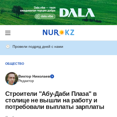
Провели подряд дней с нами
ОБЩЕСТВО
Виктор Николаев
Редактор
Строители "Абу-Даби Плаза" в
столице не вышли на работу и
потребовали выплаты зарплаты