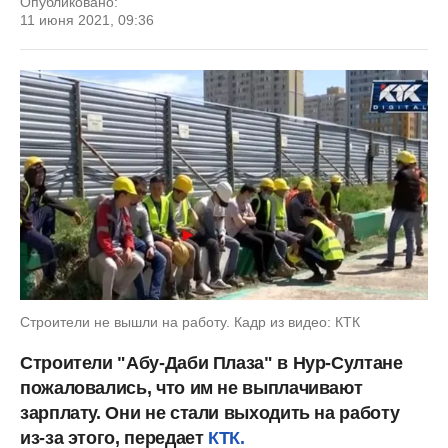
Опубликовано:
11 июня 2021, 09:36
Строители не вышли на работу. Кадр из видео: КТК
Строители "Абу-Даби Плаза" в Нур-Султане
пожаловались, что им не выплачивают
зарплату. Они не стали выходить на работу
из-за этого, передает
КТК.