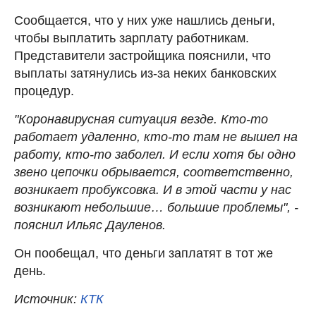
Сообщается, что у них уже нашлись деньги,
чтобы выплатить зарплату работникам.
Представители застройщика пояснили, что
выплаты затянулись из-за неких банковских
процедур.
"Коронавирусная ситуация везде. Кто-то
работает удаленно, кто-то там не вышел на
работу, кто-то заболел. И если хотя бы одно
звено цепочки обрывается, соответственно,
возникает пробуксовка. И в этой части у нас
возникают небольшие… большие проблемы", -
пояснил Ильяс Дауленов.
Он пообещал, что деньги заплатят в тот же
день.
Источник:
КТК