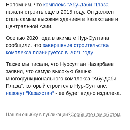
Напомним, что
комплекс "Абу-Даби Плаза"
начали строить еще в 2015 году. Он должен
стать самым высоким зданием в Казахстане и
Центральной Азии.
Осенью 2020 года в акимате Нур-Султана
сообщили, что
завершение строительства
комплекса планируется в 2021 году.
Также мы писали, что Нурсултан Назарбаев
заявил, что самую высокую башню
многофункционального комплекса "Абу-Даби
Плаза", который строится в Нур-Султане,
назовут "Казахстан"
- ее будет видно издалека.
Нашли ошибку в публикации?
Сообщите нам об этом.