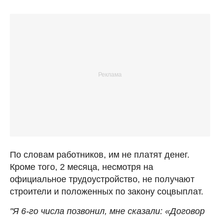
По словам работников, им не платят денег.
Кроме того, 2 месяца, несмотря на
официальное трудоустройство, не получают
строители и положенных по закону соцвыплат.
"Я 6-го числа позвонил, мне сказали: «Договор