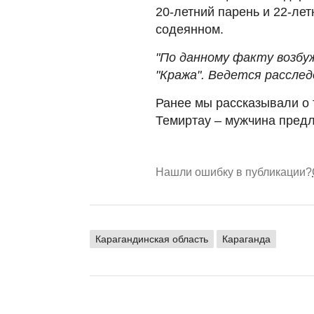
20-летний парень и 22-ле
содеянном.
"По данному факту возбу
"Кража". Ведется расслед
Ранее мы рассказывали о 
Темиртау – мужчина предл
Нашли ошибку в публикации?
Карагандинская область
Караганда