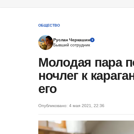
ОБЩЕСТВО
Руслан Черкашин
Бывший сотрудник
Молодая пара п
ночлег к карага
его
Опубликовано:
4 мая 2021, 22:36