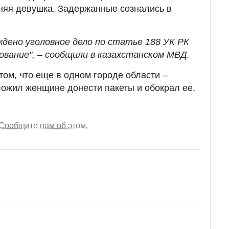
тняя девушка. Задержанные сознались в
ждено уголовное дело по статье 188 УК РК
ование", – сообщили в казахстанском МВД.
том, что еще в одном городе области –
ожил женщине донести пакеты и обокрал ее.
Сообщите нам об этом.