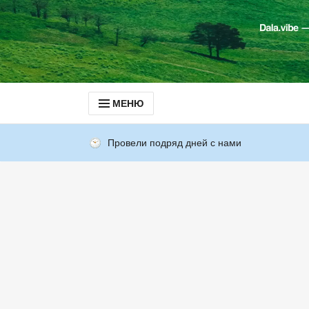
МЕНЮ
Провели подряд дней с нами